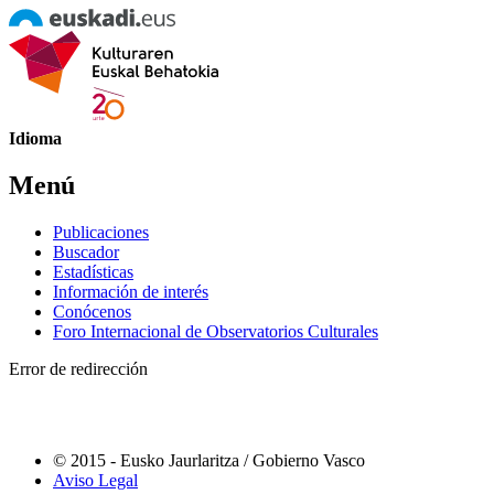
Idioma
Menú
Publicaciones
Buscador
Estadísticas
Información de interés
Conócenos
Foro Internacional de Observatorios Culturales
Error de redirección
© 2015 - Eusko Jaurlaritza / Gobierno Vasco
Aviso Legal