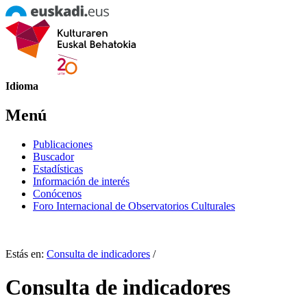
Idioma
Menú
Publicaciones
Buscador
Estadísticas
Información de interés
Conócenos
Foro Internacional de Observatorios Culturales
Estás en:
Consulta de indicadores
/
Consulta de indicadores