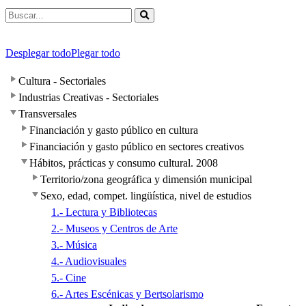
Desplegar todo
Plegar todo
Cultura - Sectoriales
Industrias Creativas - Sectoriales
Transversales
Financiación y gasto público en cultura
Financiación y gasto público en sectores creativos
Hábitos, prácticas y consumo cultural. 2008
Territorio/zona geográfica y dimensión municipal
Sexo, edad, compet. lingüística, nivel de estudios
1.- Lectura y Bibliotecas
2.- Museos y Centros de Arte
3.- Música
4.- Audiovisuales
5.- Cine
6.- Artes Escénicas y Bertsolarismo