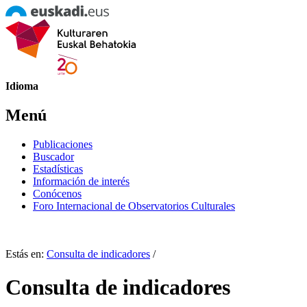
Idioma
Menú
Publicaciones
Buscador
Estadísticas
Información de interés
Conócenos
Foro Internacional de Observatorios Culturales
Estás en:
Consulta de indicadores
/
Consulta de indicadores