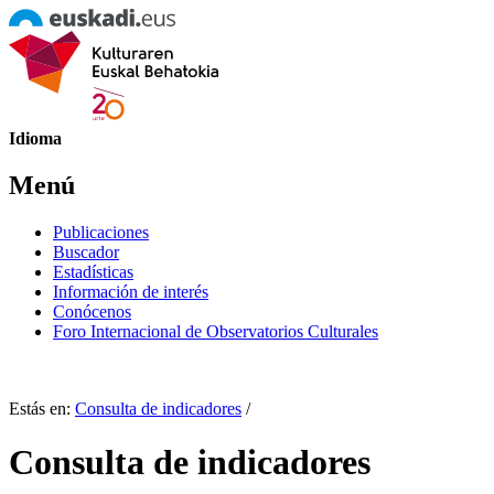
Idioma
Menú
Publicaciones
Buscador
Estadísticas
Información de interés
Conócenos
Foro Internacional de Observatorios Culturales
Estás en:
Consulta de indicadores
/
Consulta de indicadores