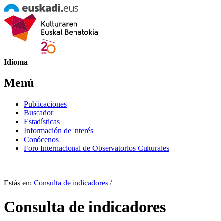
Idioma
Menú
Publicaciones
Buscador
Estadísticas
Información de interés
Conócenos
Foro Internacional de Observatorios Culturales
Estás en:
Consulta de indicadores
/
Consulta de indicadores