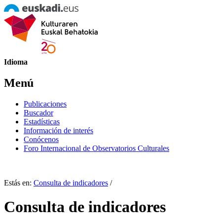
Idioma
Menú
Publicaciones
Buscador
Estadísticas
Información de interés
Conócenos
Foro Internacional de Observatorios Culturales
Estás en:
Consulta de indicadores
/
Consulta de indicadores