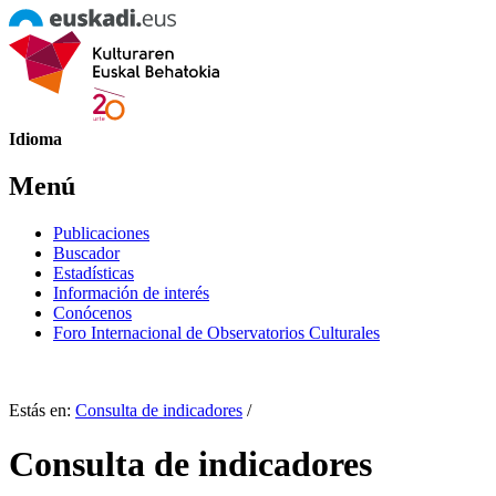
Idioma
Menú
Publicaciones
Buscador
Estadísticas
Información de interés
Conócenos
Foro Internacional de Observatorios Culturales
Estás en:
Consulta de indicadores
/
Consulta de indicadores