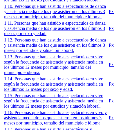
1.10. Personas que han asistido a espectaculos de danza
y asistencia media de los que asistieron en los últimos 3
Px
meses por municipio, tamaño del municipio e idioma.
1.11. Personas que han asistido a espectaculos de danza
y asistencia media de los que asistieron en los últimos 3
Px
meses por sexo y edad.
1.12. Personas que han asistido a espectaculos de danza
y asistencia media de los que asistieron en los últimos 3
Px
meses por estudios y situación laboral.
1.13. Personas que han asistido a espectáculos en vivo
según la frecuencia de asistencia y asistencia media en
Px
los últimos 12 meses por municipio, tamaño del
municipio e idioma.
1.14. Personas que han asistido a espectáculos en vivo
según la frecuencia de asistencia y asistencia media en
Px
los últimos 12 meses por sexo y edad.
1.15. Personas que han asistido a espectáculos en vivo
según la frecuencia de asistencia y asistencia media en
Px
los últimos 12 meses por estudios y situación laboral.
1.16. Personas que han asistido a espectáculos en vivo y
asistencia media de los que asistieron en los últimos 3
Px
meses por municipio, tamaño del municipio e idioma.
1.17. Personas que han asistido a espectáculos y