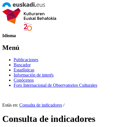
Idioma
Menú
Publicaciones
Buscador
Estadísticas
Información de interés
Conócenos
Foro Internacional de Observatorios Culturales
Estás en:
Consulta de indicadores
/
Consulta de indicadores