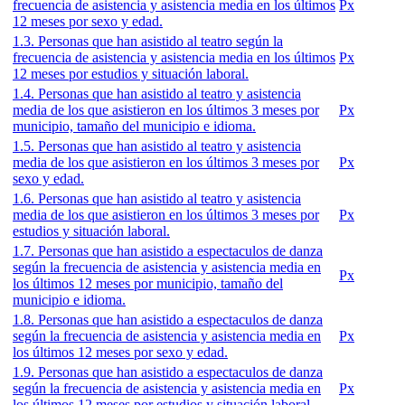
frecuencia de asistencia y asistencia media en los últimos
Px
12 meses por sexo y edad.
1.3. Personas que han asistido al teatro según la
frecuencia de asistencia y asistencia media en los últimos
Px
12 meses por estudios y situación laboral.
1.4. Personas que han asistido al teatro y asistencia
media de los que asistieron en los últimos 3 meses por
Px
municipio, tamaño del municipio e idioma.
1.5. Personas que han asistido al teatro y asistencia
media de los que asistieron en los últimos 3 meses por
Px
sexo y edad.
1.6. Personas que han asistido al teatro y asistencia
media de los que asistieron en los últimos 3 meses por
Px
estudios y situación laboral.
1.7. Personas que han asistido a espectaculos de danza
según la frecuencia de asistencia y asistencia media en
Px
los últimos 12 meses por municipio, tamaño del
municipio e idioma.
1.8. Personas que han asistido a espectaculos de danza
según la frecuencia de asistencia y asistencia media en
Px
los últimos 12 meses por sexo y edad.
1.9. Personas que han asistido a espectaculos de danza
según la frecuencia de asistencia y asistencia media en
Px
los últimos 12 meses por estudios y situación laboral.