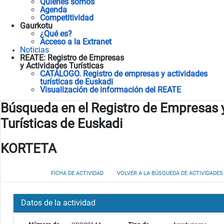
Quienes somos
Agenda
Competitividad
Gaurkotu
¿Qué es?
Acceso a la Extranet
Noticias
REATE: Registro de Empresas
y Actividades Turísticas
CATÁLOGO. Registro de empresas y actividades
turísticas de Euskadi
Visualización de información del REATE
Búsqueda en el Registro de Empresas 
Turísticas de Euskadi
KORTETA
FICHA DE ACTIVIDAD
VOLVER A LA BÚSQUEDA DE ACTIVIDADES
Datos de la actividad