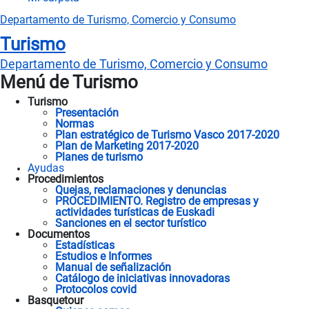
Departamento de Turismo, Comercio y Consumo
Turismo
Departamento
de Turismo, Comercio y Consumo
Menú de Turismo
Turismo
Presentación
Normas
Plan estratégico de Turismo Vasco 2017-2020
Plan de Marketing 2017-2020
Planes de turismo
Ayudas
Procedimientos
Quejas, reclamaciones y denuncias
PROCEDIMIENTO. Registro de empresas y
actividades turísticas de Euskadi
Sanciones en el sector turístico
Documentos
Estadísticas
Estudios e Informes
Manual de señalización
Catálogo de iniciativas innovadoras
Protocolos covid
Basquetour