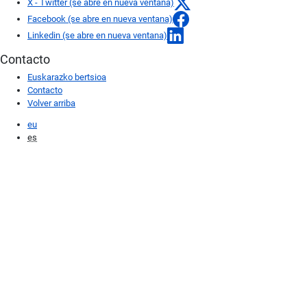
X - Twitter (se abre en nueva ventana)
Facebook (se abre en nueva ventana)
Linkedin (se abre en nueva ventana)
Contacto
Euskarazko bertsioa
Contacto
Volver arriba
eu
es