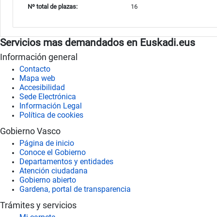
Nº total de plazas:
16
Servicios mas demandados en Euskadi.eus
Información general
Contacto
Mapa web
Accesibilidad
Sede Electrónica
Información Legal
Política de cookies
Gobierno Vasco
Página de inicio
Conoce el Gobierno
Departamentos y entidades
Atención ciudadana
Gobierno abierto
Gardena, portal de transparencia
Trámites y servicios