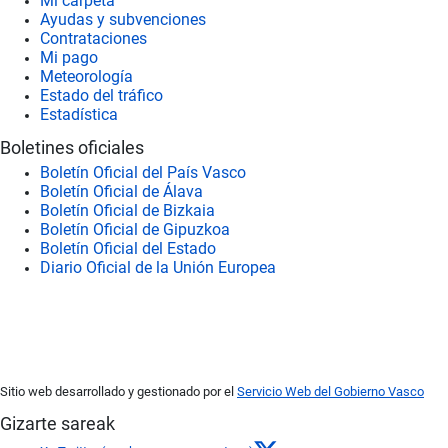
Mi carpeta
Ayudas y subvenciones
Contrataciones
Mi pago
Meteorología
Estado del tráfico
Estadística
Boletines oficiales
Boletín Oficial del País Vasco
Boletín Oficial de Álava
Boletín Oficial de Bizkaia
Boletín Oficial de Gipuzkoa
Boletín Oficial del Estado
Diario Oficial de la Unión Europea
Sitio web desarrollado y gestionado por el
Servicio Web del Gobierno Vasco
Gizarte sareak