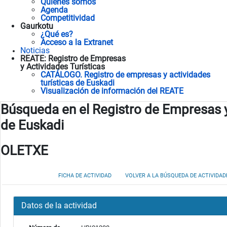
Quienes somos
Agenda
Competitividad
Gaurkotu
¿Qué es?
Acceso a la Extranet
Noticias
REATE: Registro de Empresas
y Actividades Turísticas
CATÁLOGO. Registro de empresas y actividades
turísticas de Euskadi
Visualización de información del REATE
Búsqueda en el Registro de Empresas y
de Euskadi
OLETXE
FICHA DE ACTIVIDAD
VOLVER A LA BÚSQUEDA DE ACTIVIDAD
Datos de la actividad