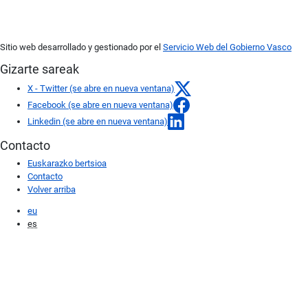
Sitio web desarrollado y gestionado por el
Servicio Web del Gobierno Vasco
Gizarte sareak
X - Twitter (se abre en nueva ventana)
Facebook (se abre en nueva ventana)
Linkedin (se abre en nueva ventana)
Contacto
Euskarazko bertsioa
Contacto
Volver arriba
eu
es