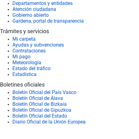
Departamentos y entidades
Atención ciudadana
Gobierno abierto
Gardena, portal de transparencia
Trámites y servicios
Mi carpeta
Ayudas y subvenciones
Contrataciones
Mi pago
Meteorología
Estado del tráfico
Estadística
Boletines oficiales
Boletín Oficial del País Vasco
Boletín Oficial de Álava
Boletín Oficial de Bizkaia
Boletín Oficial de Gipuzkoa
Boletín Oficial del Estado
Diario Oficial de la Unión Europea