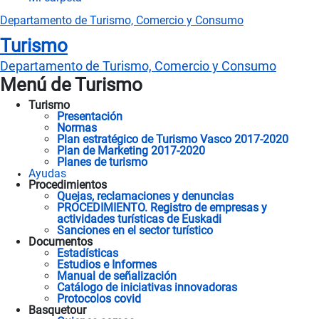
Departamento de Turismo, Comercio y Consumo
Turismo
Departamento
de Turismo, Comercio y Consumo
Menú de Turismo
Turismo
Presentación
Normas
Plan estratégico de Turismo Vasco 2017-2020
Plan de Marketing 2017-2020
Planes de turismo
Ayudas
Procedimientos
Quejas, reclamaciones y denuncias
PROCEDIMIENTO. Registro de empresas y
actividades turísticas de Euskadi
Sanciones en el sector turístico
Documentos
Estadísticas
Estudios e Informes
Manual de señalización
Catálogo de iniciativas innovadoras
Protocolos covid
Basquetour