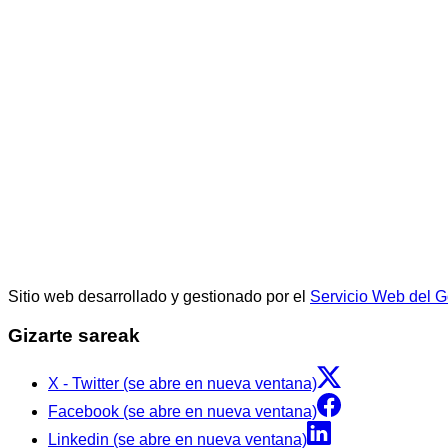
Sitio web desarrollado y gestionado por el
Servicio Web del 
Gizarte sareak
X - Twitter (se abre en nueva ventana)
Facebook (se abre en nueva ventana)
Linkedin (se abre en nueva ventana)