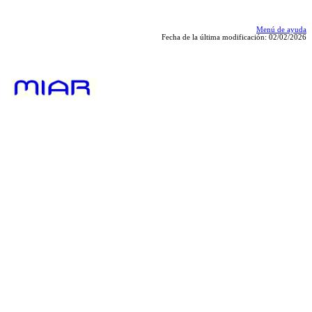
Menú de ayuda
Fecha de la última modificación: 02/02/2026