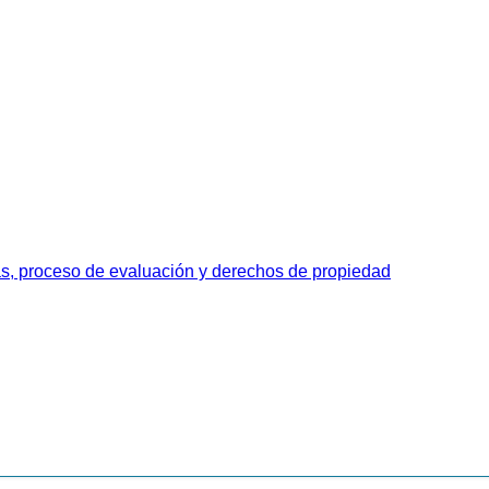
as, proceso de evaluación y derechos de propiedad