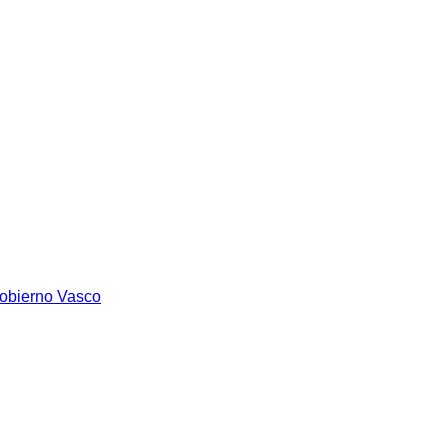
Gobierno Vasco