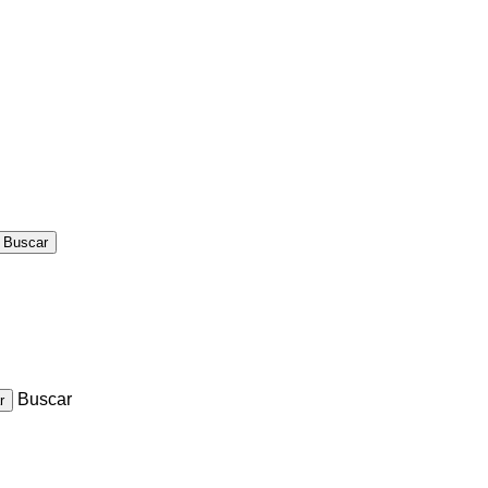
Buscar