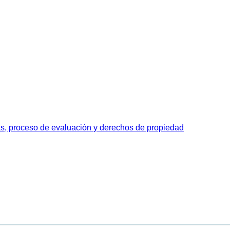
as, proceso de evaluación y derechos de propiedad