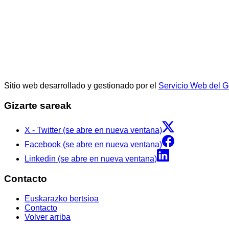
Sitio web desarrollado y gestionado por el
Servicio Web del 
Gizarte sareak
X - Twitter (se abre en nueva ventana)
Facebook (se abre en nueva ventana)
Linkedin (se abre en nueva ventana)
Contacto
Euskarazko bertsioa
Contacto
Volver arriba