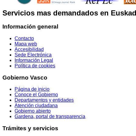
Servicios mas demandados en Euskad
Información general
Contacto
Mapa web
Accesibilidad
Sede Electrónica
Información Legal
Política de cookies
Gobierno Vasco
Página de inicio
Conoce el Gobierno
Departamentos y entidades
Atención ciudadana
Gobierno abierto
Gardena, portal de transparencia
Trámites y servicios