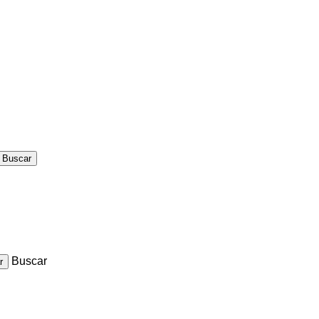
Buscar