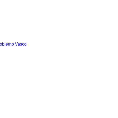
Gobierno Vasco