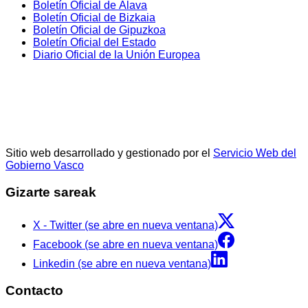
Boletín Oficial de Álava
Boletín Oficial de Bizkaia
Boletín Oficial de Gipuzkoa
Boletín Oficial del Estado
Diario Oficial de la Unión Europea
Sitio web desarrollado y gestionado por el
Servicio Web del
Gobierno Vasco
Gizarte sareak
X - Twitter (se abre en nueva ventana)
Facebook (se abre en nueva ventana)
Linkedin (se abre en nueva ventana)
Contacto