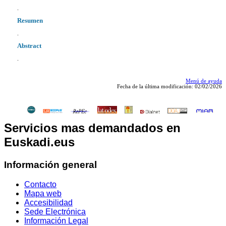
.
Resumen
.
Abstract
.
Menú de ayuda
Fecha de la última modificación: 02/02/2026
Servicios mas demandados en
Euskadi.eus
Información general
Contacto
Mapa web
Accesibilidad
Sede Electrónica
Información Legal