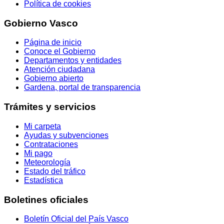
Política de cookies
Gobierno Vasco
Página de inicio
Conoce el Gobierno
Departamentos y entidades
Atención ciudadana
Gobierno abierto
Gardena, portal de transparencia
Trámites y servicios
Mi carpeta
Ayudas y subvenciones
Contrataciones
Mi pago
Meteorología
Estado del tráfico
Estadística
Boletines oficiales
Boletín Oficial del País Vasco