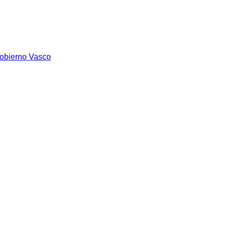
Gobierno Vasco