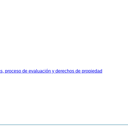
as, proceso de evaluación y derechos de propiedad