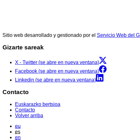
Sitio web desarrollado y gestionado por el
Servicio Web del 
Gizarte sareak
X - Twitter (se abre en nueva ventana)
Facebook (se abre en nueva ventana)
Linkedin (se abre en nueva ventana)
Contacto
Euskarazko bertsioa
Contacto
Volver arriba
eu
es
en