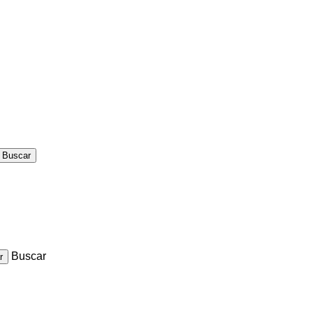
Buscar