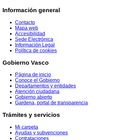
Información general
Contacto
Mapa web
Accesibilidad
Sede Electrónica
Información Legal
Política de cookies
Gobierno Vasco
Página de inicio
Conoce el Gobierno
Departamentos y entidades
Atención ciudadana
Gobierno abierto
Gardena, portal de transparencia
Trámites y servicios
Mi carpeta
Ayudas y subvenciones
Contrataciones