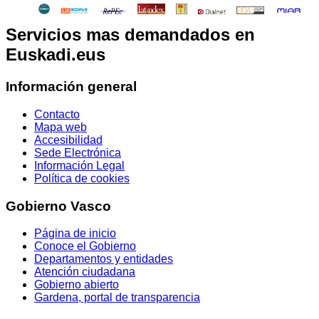
Servicios mas demandados en
Euskadi.eus
Información general
Contacto
Mapa web
Accesibilidad
Sede Electrónica
Información Legal
Política de cookies
Gobierno Vasco
Página de inicio
Conoce el Gobierno
Departamentos y entidades
Atención ciudadana
Gobierno abierto
Gardena, portal de transparencia