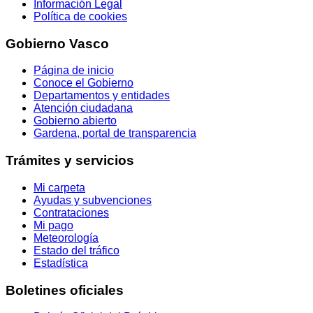
Información Legal
Política de cookies
Gobierno Vasco
Página de inicio
Conoce el Gobierno
Departamentos y entidades
Atención ciudadana
Gobierno abierto
Gardena, portal de transparencia
Trámites y servicios
Mi carpeta
Ayudas y subvenciones
Contrataciones
Mi pago
Meteorología
Estado del tráfico
Estadística
Boletines oficiales