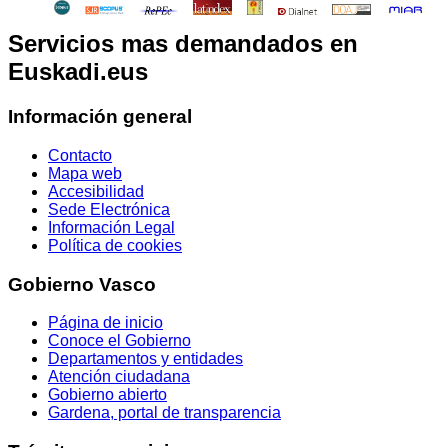
Servicios mas demandados en
Euskadi.eus
Información general
Contacto
Mapa web
Accesibilidad
Sede Electrónica
Información Legal
Política de cookies
Gobierno Vasco
Página de inicio
Conoce el Gobierno
Departamentos y entidades
Atención ciudadana
Gobierno abierto
Gardena, portal de transparencia