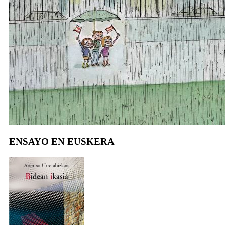
ENSAYO EN EUSKERA