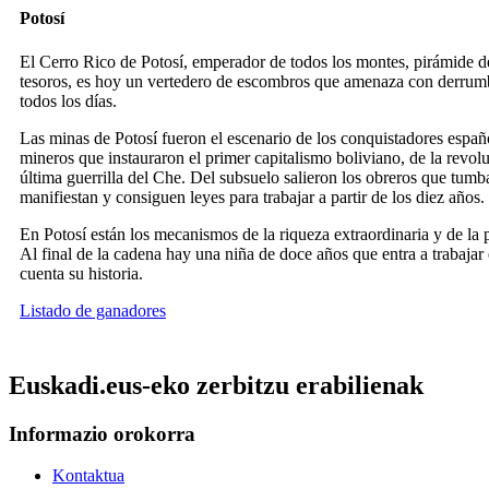
Potosí
El Cerro Rico de Potosí, emperador de todos los montes, pirámide de
tesoros, es hoy un vertedero de escombros que amenaza con derrumb
todos los días.
Las minas de Potosí fueron el escenario de los conquistadores españ
mineros que instauraron el primer capitalismo boliviano, de la revolu
última guerrilla del Che. Del subsuelo salieron los obreros que tumb
manifiestan y consiguen leyes para trabajar a partir de los diez años.
En Potosí están los mecanismos de la riqueza extraordinaria y de la 
Al final de la cadena hay una niña de doce años que entra a trabajar 
cuenta su historia.
Listado de ganadores
Euskadi.eus-eko zerbitzu erabilienak
Informazio orokorra
Kontaktua