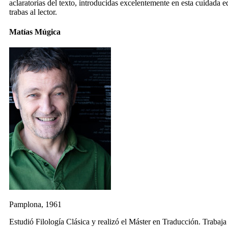
aclaratorias del texto, introducidas excelentemente en esta cuidada e
trabas al lector.
Matías Múgica
Pamplona, 1961
Estudió Filología Clásica y realizó el Máster en Traducción. Traba