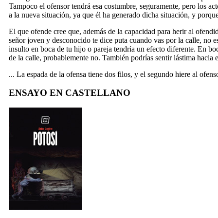
Tampoco el ofensor tendrá esa costumbre, seguramente, pero los act
a la nueva situación, ya que él ha generado dicha situación, y porque
El que ofende cree que, además de la capacidad para herir al ofendid
señor joven y desconocido te dice puta cuando vas por la calle, no 
insulto en boca de tu hijo o pareja tendría un efecto diferente. En bo
de la calle, probablemente no. También podrías sentir lástima hacia e
... La espada de la ofensa tiene dos filos, y el segundo hiere al ofens
ENSAYO EN CASTELLANO