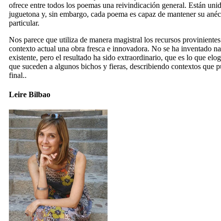
ofrece entre todos los poemas una reivindicación general. Están unid
juguetona y, sin embargo, cada poema es capaz de mantener su anécdo
particular.
Nos parece que utiliza de manera magistral los recursos provinientes 
contexto actual una obra fresca e innovadora. No se ha inventado na
existente, pero el resultado ha sido extraordinario, que es lo que el
que suceden a algunos bichos y fieras, describiendo contextos que p
final..
Leire Bilbao