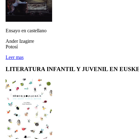
Ensayo en castellano
Ander Izagirre
Potosí
Leer mas
LITERATURA INFANTIL Y JUVENIL EN EUSK