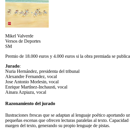
Mikel Valverde
Versos de Deportes
SM
Premio de 18.000 euros y 4.000 euros si la obra premiada se publica
Jurado
:
Nuria Hernández, presidenta del tribunal
Alexandre Fernandez, vocal
Jose Antonio Morlesin, vocal
Enrique Martínez-Inchausti, vocal
Ainara Azpiazu, vocal
Razonamiento del jurado
Ilustraciones frescas que se adaptan al lenguaje poético aportando 
pequeñas escenas que ofrecen lecturas paralelas al texto. Capacidad 
margen del texto, generando su propio lenguaje de pistas.