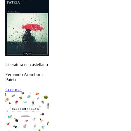
Literatura en castellano
Fernando Aramburu
Patria
Leer mas