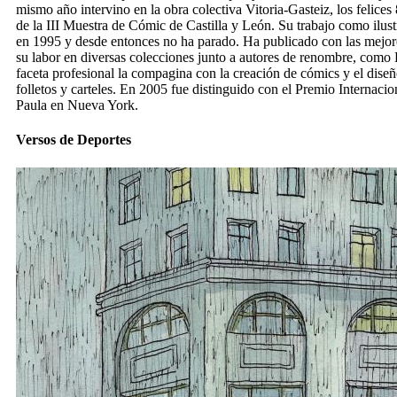
mismo año intervino en la obra colectiva Vitoria-Gasteiz, los felices
de la III Muestra de Cómic de Castilla y León. Su trabajo como ilustra
en 1995 y desde entonces no ha parado. Ha publicado con las mejores
su labor en diversas colecciones junto a autores de renombre, como
faceta profesional la compagina con la creación de cómics y el diseñ
folletos y carteles. En 2005 fue distinguido con el Premio Internaci
Paula en Nueva York
.
Versos de Deportes