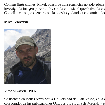
Con sus ilustraciones, Mikel, consigue consecuencias no solo educativ
investigar la imagen provocando, con la curiosidad que deriva, la cr
Con ellas consigue acercarnos a la poesía ayudando a construir al lec
Mikel Valverde
Vitoria-Gasteiz, 1966
Se licenció en Bellas Artes por la Universidad del País Vasco, en la
colaborador de las publicaciones Octopus y La Luna de Madrid, y 