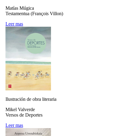
Matías Múgica
Testamentua (François Villon)
Leer mas
Ilustración de obra literaria
Mikel Valverde
Versos de Deportes
Leer mas