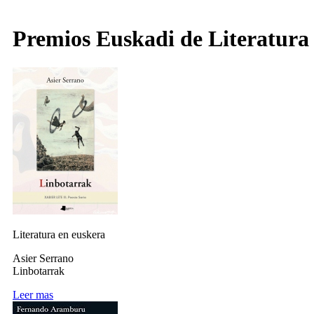
Premios Euskadi de Literatura
Literatura en euskera
Asier Serrano
Linbotarrak
Leer mas