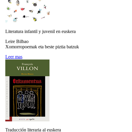
Literatura infantil y juvenil en euskera
Leire Bilbao
Xomorropoemak eta beste piztia batzuk
Leer mas
Traducción literaria al euskera