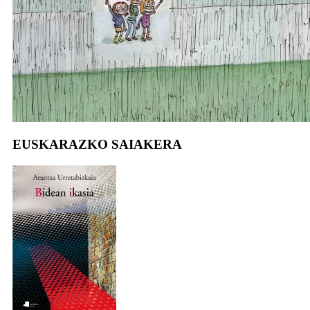
EUSKARAZKO SAIAKERA