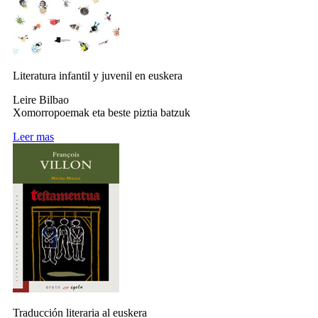
Literatura infantil y juvenil en euskera
Leire Bilbao
Xomorropoemak eta beste piztia batzuk
Leer mas
Traducción literaria al euskera