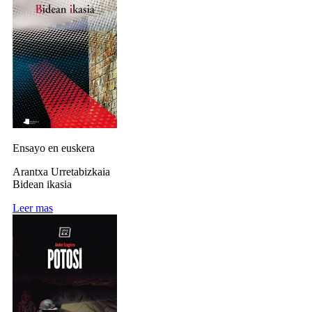
Ensayo en euskera
Arantxa Urretabizkaia
Bidean ikasia
Leer mas