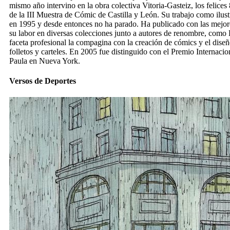
mismo año intervino en la obra colectiva Vitoria-Gasteiz, los felices
de la III Muestra de Cómic de Castilla y León. Su trabajo como ilustra
en 1995 y desde entonces no ha parado. Ha publicado con las mejores
su labor en diversas colecciones junto a autores de renombre, como
faceta profesional la compagina con la creación de cómics y el diseñ
folletos y carteles. En 2005 fue distinguido con el Premio Internaci
Paula en Nueva York
.
Versos de Deportes