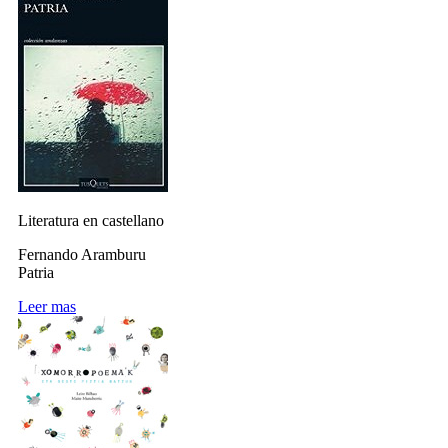
Literatura en castellano
Fernando Aramburu
Patria
Leer mas