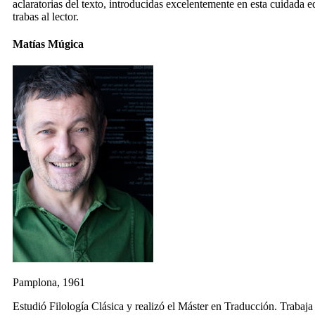
aclaratorias del texto, introducidas excelentemente en esta cuidada e
trabas al lector.
Matías Múgica
Pamplona, 1961
Estudió Filología Clásica y realizó el Máster en Traducción. Traba