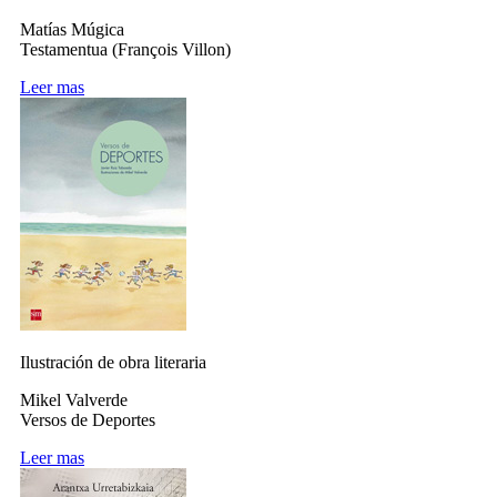
Matías Múgica
Testamentua (François Villon)
Leer mas
Ilustración de obra literaria
Mikel Valverde
Versos de Deportes
Leer mas