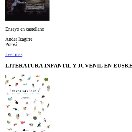
Ensayo en castellano
Ander Izagirre
Potosí
Leer mas
LITERATURA INFANTIL Y JUVENIL EN EUSK