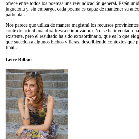
ofrece entre todos los poemas una reivindicación general. Están unid
juguetona y, sin embargo, cada poema es capaz de mantener su anécdo
particular.
Nos parece que utiliza de manera magistral los recursos provinientes 
contexto actual una obra fresca e innovadora. No se ha inventado na
existente, pero el resultado ha sido extraordinario, que es lo que el
que suceden a algunos bichos y fieras, describiendo contextos que p
final..
Leire Bilbao