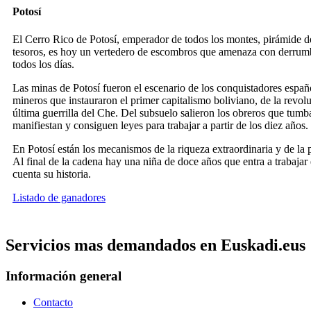
Potosí
El Cerro Rico de Potosí, emperador de todos los montes, pirámide de
tesoros, es hoy un vertedero de escombros que amenaza con derrumb
todos los días.
Las minas de Potosí fueron el escenario de los conquistadores españ
mineros que instauraron el primer capitalismo boliviano, de la revolu
última guerrilla del Che. Del subsuelo salieron los obreros que tumb
manifiestan y consiguen leyes para trabajar a partir de los diez años.
En Potosí están los mecanismos de la riqueza extraordinaria y de la 
Al final de la cadena hay una niña de doce años que entra a trabajar 
cuenta su historia.
Listado de ganadores
Servicios mas demandados en Euskadi.eus
Información general
Contacto