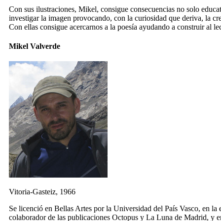
Con sus ilustraciones, Mikel, consigue consecuencias no solo educativ
investigar la imagen provocando, con la curiosidad que deriva, la cr
Con ellas consigue acercarnos a la poesía ayudando a construir al lec
Mikel Valverde
Vitoria-Gasteiz, 1966
Se licenció en Bellas Artes por la Universidad del País Vasco, en la
colaborador de las publicaciones Octopus y La Luna de Madrid, y 