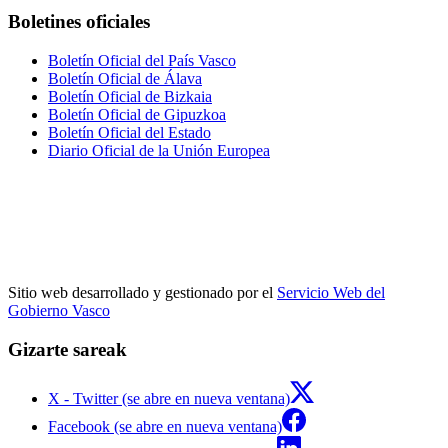
Boletines oficiales
Boletín Oficial del País Vasco
Boletín Oficial de Álava
Boletín Oficial de Bizkaia
Boletín Oficial de Gipuzkoa
Boletín Oficial del Estado
Diario Oficial de la Unión Europea
Sitio web desarrollado y gestionado por el
Servicio Web del
Gobierno Vasco
Gizarte sareak
X - Twitter (se abre en nueva ventana)
Facebook (se abre en nueva ventana)