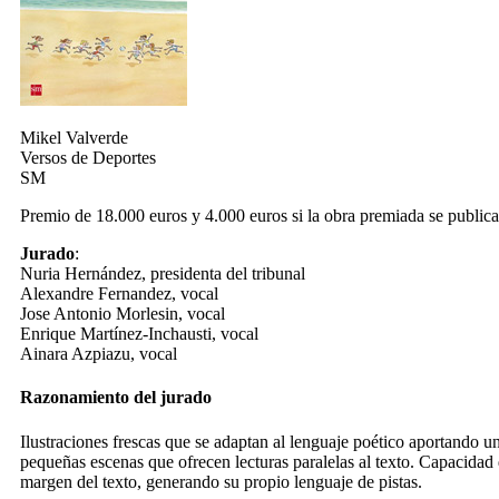
Mikel Valverde
Versos de Deportes
SM
Premio de 18.000 euros y 4.000 euros si la obra premiada se publica
Jurado
:
Nuria Hernández, presidenta del tribunal
Alexandre Fernandez, vocal
Jose Antonio Morlesin, vocal
Enrique Martínez-Inchausti, vocal
Ainara Azpiazu, vocal
Razonamiento del jurado
Ilustraciones frescas que se adaptan al lenguaje poético aportando 
pequeñas escenas que ofrecen lecturas paralelas al texto. Capacidad 
margen del texto, generando su propio lenguaje de pistas.