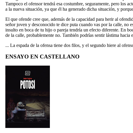
Tampoco el ofensor tendrá esa costumbre, seguramente, pero los act
a la nueva situación, ya que él ha generado dicha situación, y porque
El que ofende cree que, además de la capacidad para herir al ofendid
señor joven y desconocido te dice puta cuando vas por la calle, no 
insulto en boca de tu hijo o pareja tendría un efecto diferente. En bo
de la calle, probablemente no. También podrías sentir lástima hacia e
... La espada de la ofensa tiene dos filos, y el segundo hiere al ofens
ENSAYO EN CASTELLANO