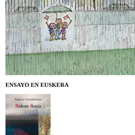
ENSAYO EN EUSKERA