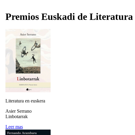
Premios Euskadi de Literatura
Literatura en euskera
Asier Serrano
Linbotarrak
Leer mas