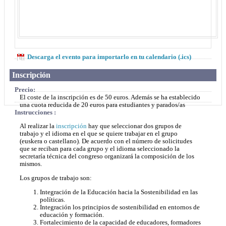
Descarga el evento para importarlo en tu calendario (.ics)
Inscripción
Precio:
El coste de la inscripción es de 50 euros. Además se ha establecido
una cuota reducida de 20 euros para estudiantes y parados/as
Instrucciones :
Al realizar la
inscripción
hay que seleccionar dos grupos de
trabajo y el idioma en el que se quiere trabajar en el grupo
(euskera o castellano). De acuerdo con el número de solicitudes
que se reciban para cada grupo y el idioma seleccionado la
secretaría técnica del congreso organizará la composición de los
mismos.
Los grupos de trabajo son:
Integración de la Educación hacia la Sostenibilidad en las
políticas.
Integración los principios de sostenibilidad en entornos de
educación y formación.
Fortalecimiento de la capacidad de educadores, formadores