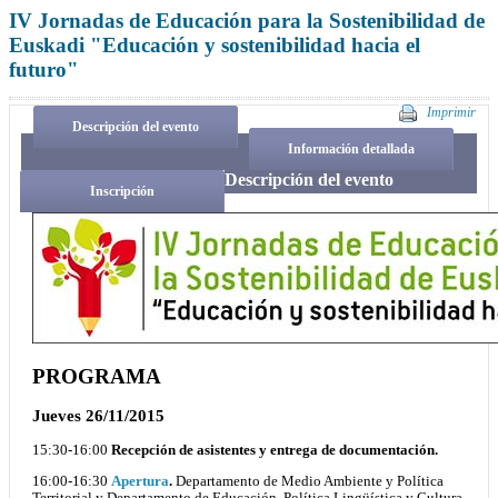
IV Jornadas de Educación para la Sostenibilidad de
Euskadi "Educación y sostenibilidad hacia el
futuro"
Imprimir
Descripción del evento
Información detallada
Descripción del evento
Inscripción
PROGRAMA
Jueves 26/11/2015
15:30-16:00
Recepción de asistentes y entrega de documentación.
16:00-16:30
Apertura
.
Departamento de Medio Ambiente y Política