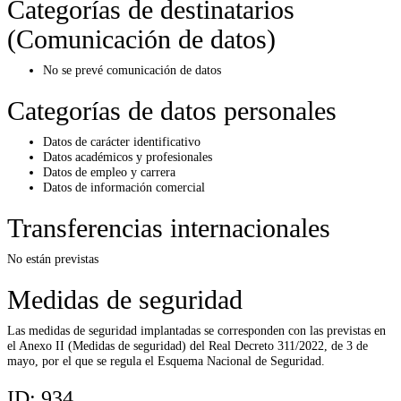
Categorías de destinatarios
(Comunicación de datos)
No se prevé comunicación de datos
Categorías de datos personales
Datos de carácter identificativo
Datos académicos y profesionales
Datos de empleo y carrera
Datos de información comercial
Transferencias internacionales
No están previstas
Medidas de seguridad
Las medidas de seguridad implantadas se corresponden con las previstas en
el Anexo II (Medidas de seguridad) del Real Decreto 311/2022, de 3 de
mayo, por el que se regula el Esquema Nacional de Seguridad.
ID:
934