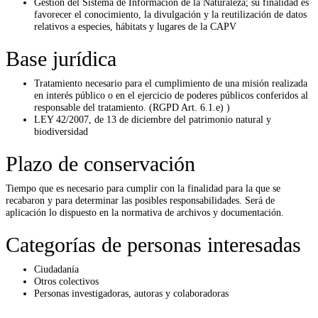
Gestión del Sistema de Información de la Naturaleza; su finalidad es
favorecer el conocimiento, la divulgación y la reutilización de datos
relativos a especies, hábitats y lugares de la CAPV
Base jurídica
Tratamiento necesario para el cumplimiento de una misión realizada
en interés público o en el ejercicio de poderes públicos conferidos al
responsable del tratamiento. (RGPD Art. 6.1.e) )
LEY 42/2007, de 13 de diciembre del patrimonio natural y
biodiversidad
Plazo de conservación
Tiempo que es necesario para cumplir con la finalidad para la que se
recabaron y para determinar las posibles responsabilidades. Será de
aplicación lo dispuesto en la normativa de archivos y documentación.
Categorías de personas interesadas
Ciudadanía
Otros colectivos
Personas investigadoras, autoras y colaboradoras