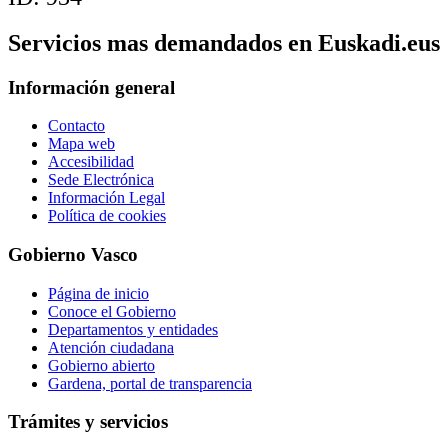
Servicios mas demandados en Euskadi.eus
Información general
Contacto
Mapa web
Accesibilidad
Sede Electrónica
Información Legal
Política de cookies
Gobierno Vasco
Página de inicio
Conoce el Gobierno
Departamentos y entidades
Atención ciudadana
Gobierno abierto
Gardena, portal de transparencia
Trámites y servicios