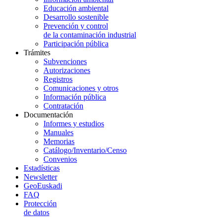
Educación ambiental
Desarrollo sostenible
Prevención y control
de la contaminación industrial
Participación pública
Trámites
Subvenciones
Autorizaciones
Registros
Comunicaciones y otros
Información pública
Contratación
Documentación
Informes y estudios
Manuales
Memorias
Catálogo/Inventario/Censo
Convenios
Estadísticas
Newsletter
GeoEuskadi
FAQ
Protección
de datos