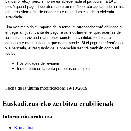
bancario, etc.), pero, si no se establece nada al particular, la LAU
prevé que el pago debe efectuarse en metálico; por adelantado, en los
primeros siete días de cada mes y en el domicilio de la vivienda
arrendada.
Una vez recibido el importe de la renta, el arrendador está obligado a
entregar un justificante de pago a su inquilino en el que, además de
identificar la vivienda, al menos conste, la cantidad recibida; el
concepto y mensualidad a que corresponde. Si el pago se efectúa por
vía bancaria, el resguardo de la operación servirá también como tal
recibo.
Posibilidades de revisión
Incremento de la renta por obras de mejora
Fecha de la última modificación: 19/10/2009
Euskadi.eus-eko zerbitzu erabilienak
Informazio orokorra
Kontaktua