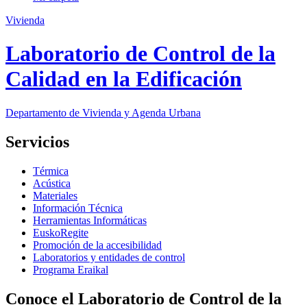
Vivienda
Laboratorio de Control de la
Calidad en la Edificación
Departamento de Vivienda y Agenda Urbana
Servicios
Térmica
Acústica
Materiales
Información Técnica
Herramientas Informáticas
EuskoRegite
Promoción de la accesibilidad
Laboratorios y entidades de control
Programa Eraikal
Conoce el Laboratorio de Control de la