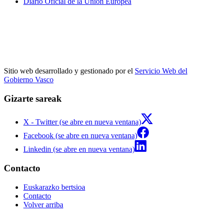
Diario Oficial de la Unión Europea
Sitio web desarrollado y gestionado por el
Servicio Web del
Gobierno Vasco
Gizarte sareak
X - Twitter (se abre en nueva ventana)
Facebook (se abre en nueva ventana)
Linkedin (se abre en nueva ventana)
Contacto
Euskarazko bertsioa
Contacto
Volver arriba