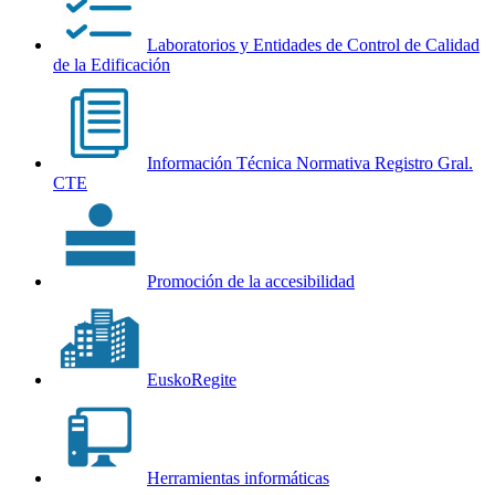
Laboratorios y Entidades de Control de Calidad
de la Edificación
Información Técnica Normativa Registro Gral.
CTE
Promoción de la accesibilidad
EuskoRegite
Herramientas informáticas