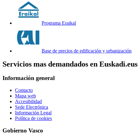
Programa Eraikal
Base de precios de edificación y urbanización
Servicios mas demandados en Euskadi.eus
Información general
Contacto
Mapa web
Accesibilidad
Sede Electrónica
Información Legal
Política de cookies
Gobierno Vasco