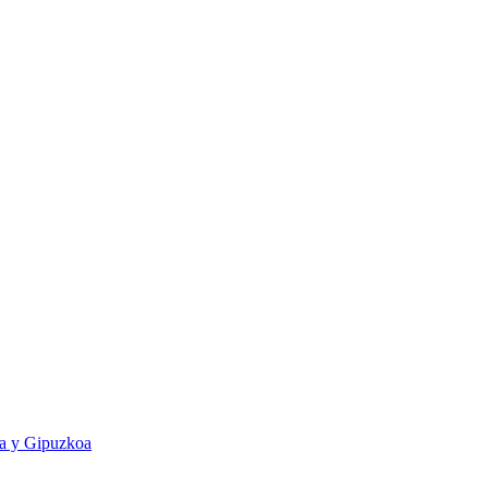
ia y Gipuzkoa