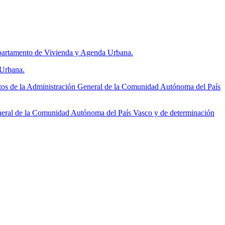
Departamento de Vivienda y Agenda Urbana.
 Urbana.
tos de la Administración General de la Comunidad Autónoma del País
neral de la Comunidad Autónoma del País Vasco y de determinación