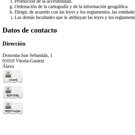
Promoción de la accesibilidad.
Ordenación de la cartografía y de la información geográfica.
Dirigir, de acuerdo con las leyes y los reglamentos, las entidad
Las demás facultades que le atribuyan las leyes y los reglament
Datos de contacto
Dirección
Donostia-San Sebastián, 1
01010 Vitoria-Gasteiz
Álava