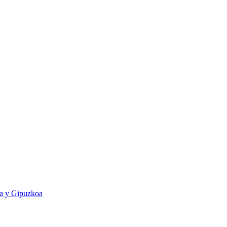
ia y Gipuzkoa