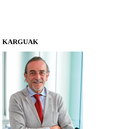
KARGUAK