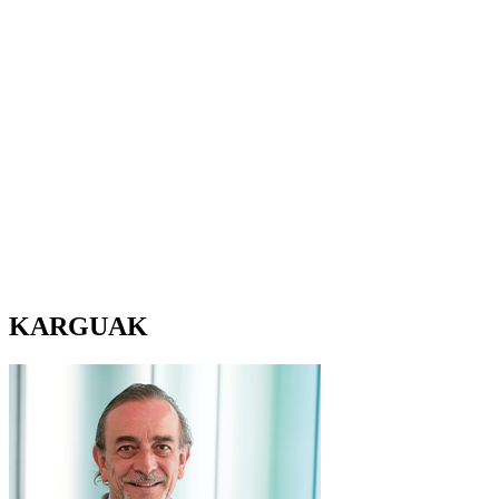
KARGUAK