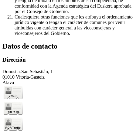
y lengua de trabajo en los ámbitos de su competencia, de
conformidad con la Agenda estratégica del Euskera aprobada
por el Consejo de Gobierno.
Cualesquiera otras funciones que les atribuya el ordenamiento
jurídico vigente o tengan el carácter de comunes por venir
atribuidas con carácter general a las viceconsejeras y
viceconsejeros del Gobierno.
Datos de contacto
Dirección
Donostia-San Sebastián, 1
01010 Vitoria-Gasteiz
Álava