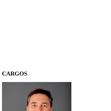
CARGOS