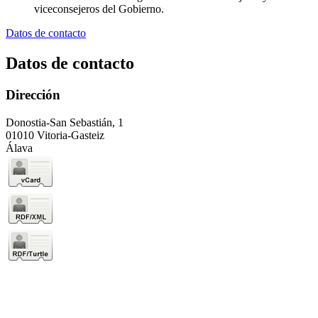
viceconsejeros del Gobierno.
Datos de contacto
Datos de contacto
Dirección
Donostia-San Sebastián, 1
01010 Vitoria-Gasteiz
Álava