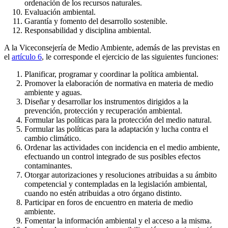
ordenación de los recursos naturales.
Evaluación ambiental.
Garantía y fomento del desarrollo sostenible.
Responsabilidad y disciplina ambiental.
A la Viceconsejería de Medio Ambiente, además de las previstas en
el
artículo 6
, le corresponde el ejercicio de las siguientes funciones:
Planificar, programar y coordinar la política ambiental.
Promover la elaboración de normativa en materia de medio
ambiente y aguas.
Diseñar y desarrollar los instrumentos dirigidos a la
prevención, protección y recuperación ambiental.
Formular las políticas para la protección del medio natural.
Formular las políticas para la adaptación y lucha contra el
cambio climático.
Ordenar las actividades con incidencia en el medio ambiente,
efectuando un control integrado de sus posibles efectos
contaminantes.
Otorgar autorizaciones y resoluciones atribuidas a su ámbito
competencial y contempladas en la legislación ambiental,
cuando no estén atribuidas a otro órgano distinto.
Participar en foros de encuentro en materia de medio
ambiente.
Fomentar la información ambiental y el acceso a la misma.