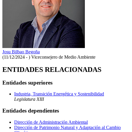
Josu Bilbao Begoña
(11/12/2024 - )
Viceconsejero de Medio Ambiente
ENTIDADES RELACIONADAS
Entidades superiores
Industria, Transición Energética y Sostenibilidad
Legislatura XIII
Entidades dependientes
Dirección de Administración Ambiental
Dirección de Patrimonio Natural y Adaptación al Cambio