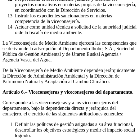
proyectos normativos en materias propias de la viceconsejería,
en coordinación con la Dirección de Servicios.
Instruir los expedientes sancionadores en materias
competencia de la viceconsejería.
Actuar como unidad técnica a solicitud de la autoridad judicial
o de la fiscalía de medio ambiente.
La Viceconsejería de Medio Ambiente ejercerá las competencias que
se derivan de la adscripción al Departamento Ihobe, S.A., Sociedad
Pública de Gestión Ambiental y de Uraren Euskal Agentzia /
Agencia Vasca del Agua.
De la Viceconsejería de Medio Ambiente dependen jerárquicamente
la Dirección de Administración Ambiental y la Dirección de
Patrimonio Natural y Adaptación al Cambio Climático.
Artículo 6.– Viceconsejeras y viceconsejeros del departamento.
Corresponde a las viceconsejeras y a los viceconsejeros del
departamento, bajo la dependencia directa y jerárquica del
consejero, el ejercicio de las siguientes atribuciones generales:
Definir las políticas de gestión asignadas a su área funcional,
desarrollar los objetivos estratégicos y medir el impacto social
logrado.