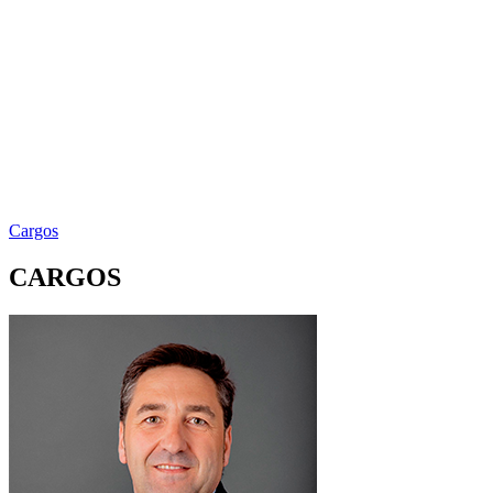
Cargos
CARGOS