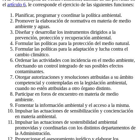
el
artículo 6
, le corresponde el ejercicio de las siguientes funciones:
Planificar, programar y coordinar la política ambiental.
Promover la elaboración de normativa en materia de medio
ambiente y aguas.
Diseñar y desarrollar los instrumentos dirigidos a la
prevención, protección y recuperación ambiental.
Formular las políticas para la protección del medio natural.
Formular las políticas para la adaptación y lucha contra el
cambio climático.
Ordenar las actividades con incidencia en el medio ambiente,
efectuando un control integrado de sus posibles efectos
contaminantes.
Otorgar autorizaciones y resoluciones atribuidas a su ámbito
competencial y contempladas en la legislación ambiental,
cuando no estén atribuidas a otro órgano distinto.
Participar en foros de encuentro en materia de medio
ambiente.
Fomentar la información ambiental y el acceso a la misma.
Impulsar las actuaciones de sensibilización y concienciación
en materia ambiental.
Impulsar las actuaciones de sostenibilidad ambiental
promovidas y coordinarlas con los distintos departamentos de
la Administración.
Proporcionar el asesoramiento jurídico y elaborar los