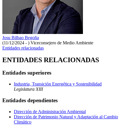
Josu Bilbao Begoña
(11/12/2024 - )
Viceconsejero de Medio Ambiente
Entidades relacionadas
ENTIDADES RELACIONADAS
Entidades superiores
Industria, Transición Energética y Sostenibilidad
Legislatura XIII
Entidades dependientes
Dirección de Administración Ambiental
Dirección de Patrimonio Natural y Adaptación al Cambio
Climático