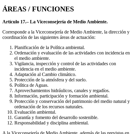
ÁREAS / FUNCIONES
Artículo 17.– La Viceconsejería de Medio Ambiente.
Corresponde a la Viceconsejería de Medio Ambiente, la dirección y
coordinación de las siguientes áreas de actuación:
Planificación de la Política ambiental.
Ordenación y evaluación de las actividades con incidencia en
el medio ambiente.
Vigilancia, inspección y control de las actividades con
incidencia en el medio ambiente.
Adaptación al Cambio climático.
Protección de la atmósfera y del suelo.
Política de Aguas.
Aprovechamientos hidráulicos, canales y regadíos.
Información, participación y formación ambiental.
Protección y conservación del patrimonio del medio natural y
ordenación de los recursos naturales.
Evaluación ambiental.
Garantía y fomento del desarrollo sostenible.
Responsabilidad y disciplina ambiental.
A la Viceconsejería de Medio Ambiente, además de las previstas en