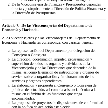
De la Viceconsejería de Finanzas y Presupuestos dependen
directa y jerárquicamente la Dirección de Política Financiera y
la Dirección de Presupuestos.
Artículo 7.- De las Viceconsejerías del Departamento de
Economía y Hacienda.
A los Viceconsejeros y a las Viceconsejeras del Departamento de
Economía y Hacienda les corresponde, con carácter general:
La representación del Departamento por delegación del
Consejero o Consejera.
La dirección, coordinación, impulso, programación y
supervisión de todos los órganos y actividades de la
Viceconsejería y de las Direcciones que dependan de la
misma, así como la emisión de instrucciones y órdenes de
servicio sobre la organización y funcionamiento de los
servicios y órganos dependientes.
La elaboración y propuesta al Consejero o Consejera de
políticas de actuación, así como la asistencia técnica a la
misma en el ámbito de las funciones que tenga
encomendadas.
La propuesta de proyectos de disposiciones, de conformidad
con la política de actuación establecida.