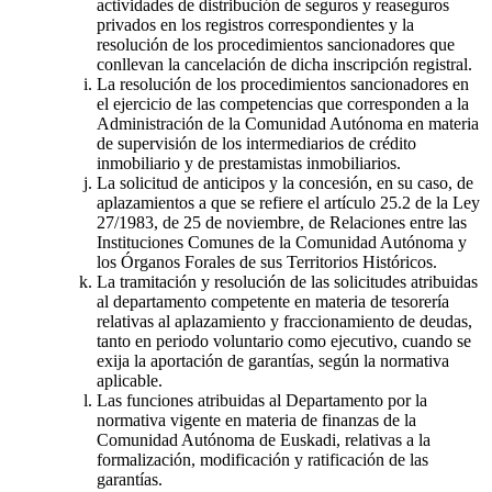
actividades de distribución de seguros y reaseguros
privados en los registros correspondientes y la
resolución de los procedimientos sancionadores que
conllevan la cancelación de dicha inscripción registral.
La resolución de los procedimientos sancionadores en
el ejercicio de las competencias que corresponden a la
Administración de la Comunidad Autónoma en materia
de supervisión de los intermediarios de crédito
inmobiliario y de prestamistas inmobiliarios.
La solicitud de anticipos y la concesión, en su caso, de
aplazamientos a que se refiere el artículo 25.2 de la Ley
27/1983, de 25 de noviembre, de Relaciones entre las
Instituciones Comunes de la Comunidad Autónoma y
los Órganos Forales de sus Territorios Históricos.
La tramitación y resolución de las solicitudes atribuidas
al departamento competente en materia de tesorería
relativas al aplazamiento y fraccionamiento de deudas,
tanto en periodo voluntario como ejecutivo, cuando se
exija la aportación de garantías, según la normativa
aplicable.
Las funciones atribuidas al Departamento por la
normativa vigente en materia de finanzas de la
Comunidad Autónoma de Euskadi, relativas a la
formalización, modificación y ratificación de las
garantías.