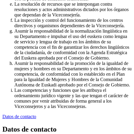
La resolución de recursos que se interpongan contra
resoluciones y actos administrativos dictados por los órganos
que dependan de la Viceconsejería.
La inspección y control del funcionamiento de los centros
directivos y organismos dependientes de la Viceconsejería.
Asumir la responsabilidad de la normalización lingüística en
su Departamento e impulsar el uso del euskera como lengua
de servicio y lengua de trabajo en los ámbitos de su
competencia con el fin de garantizar los derechos lingüísticos
de la ciudadanía, de conformidad con la Agenda Estratégica
del Euskera aprobada por el Consejo de Gobierno.
Asumir la responsabilidad de la promoción de la igualdad de
mujeres y hombres en su Departamento y en los ámbitos de su
competencia, de conformidad con lo establecido en el Plan
para la Igualdad de Mujeres y Hombres de la Comunidad
Autónoma de Euskadi aprobado por el Consejo de Gobierno.
Las competencias y funciones que les atribuya el
ordenamiento jurídico vigente y las que tengan el carácter de
comunes por venir atribuidas de forma general a los
Viceconsejeros y a las Viceconsejeras.
Datos de contacto
Datos de contacto