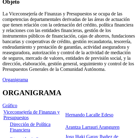
Objeto
La Viceconsejería de Finanzas y Presupuestos se ocupa de las
competencias departamentales derivadas de las áreas de actuación
que tienen relación con la ordenación del crédito, política financiera
y relaciones con las entidades financieras, gestión de los
instrumentos públicos de financiación, cajas de ahorros, fundaciones
bancarias y cooperativas de crédito, gestión recaudatoria, tesorería,
endeudamiento y prestación de garantías, actividad aseguradora y
reaseguradora, autorización y control de la actividad de mediación
de seguros, mercado de valores, entidades de previsión social, y la
dirección, elaboración, gestión general, seguimiento y control de los
Presupuestos Generales de la Comunidad Autónoma.
Organigrama
ORGANIGRAMA
Gráfico
Viceconsejería de Finanzas y
Hernando Lacalle Edeso
Presupuestos
Dirección de Política
Arantza Larrauri Aranguren
Financiera
Josu Iñaki Garay Ibañez de