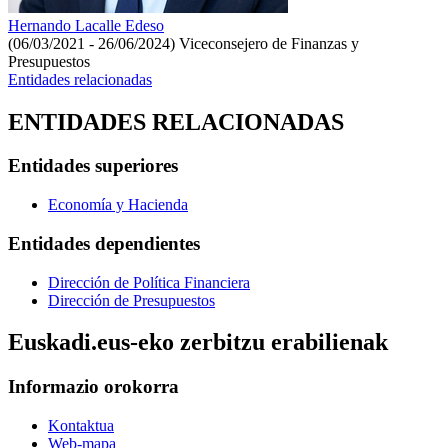
Hernando Lacalle Edeso
(06/03/2021 - 26/06/2024)
Viceconsejero de Finanzas y
Presupuestos
Entidades relacionadas
ENTIDADES RELACIONADAS
Entidades superiores
Economía y Hacienda
Entidades dependientes
Dirección de Política Financiera
Dirección de Presupuestos
Euskadi.eus-eko zerbitzu erabilienak
Informazio orokorra
Kontaktua
Web-mapa