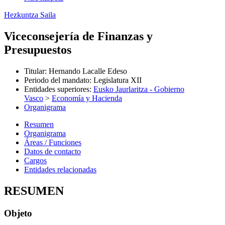
Hezkuntza Saila
Viceconsejería de Finanzas y
Presupuestos
Titular
:
Hernando Lacalle Edeso
Periodo del mandato
:
Legislatura XII
Entidades superiores
:
Eusko Jaurlaritza - Gobierno
Vasco
>
Economía y Hacienda
Organigrama
Resumen
Organigrama
Áreas / Funciones
Datos de contacto
Cargos
Entidades relacionadas
RESUMEN
Objeto