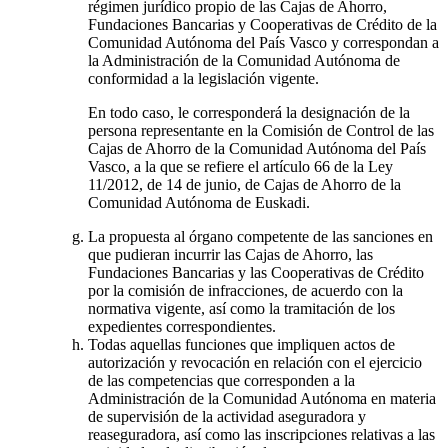
régimen jurídico propio de las Cajas de Ahorro,
Fundaciones Bancarias y Cooperativas de Crédito de la
Comunidad Autónoma del País Vasco y correspondan a
la Administración de la Comunidad Autónoma de
conformidad a la legislación vigente.
En todo caso, le corresponderá la designación de la
persona representante en la Comisión de Control de las
Cajas de Ahorro de la Comunidad Autónoma del País
Vasco, a la que se refiere el artículo 66 de la Ley
11/2012, de 14 de junio, de Cajas de Ahorro de la
Comunidad Autónoma de Euskadi.
La propuesta al órgano competente de las sanciones en
que pudieran incurrir las Cajas de Ahorro, las
Fundaciones Bancarias y las Cooperativas de Crédito
por la comisión de infracciones, de acuerdo con la
normativa vigente, así como la tramitación de los
expedientes correspondientes.
Todas aquellas funciones que impliquen actos de
autorización y revocación en relación con el ejercicio
de las competencias que corresponden a la
Administración de la Comunidad Autónoma en materia
de supervisión de la actividad aseguradora y
reaseguradora, así como las inscripciones relativas a las