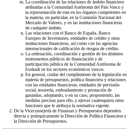
La coordinación de las relaciones de ámbito financiero
atribuidas a la Comunidad Autónoma del País Vasco y
la representación de esta en los órganos competentes en
la materia, en particular, en la Comisión Nacional del
Mercado de Valores, y en las instituciones financieras
de cualquier ámbito.
Las relaciones con el Banco de España, Banco
Europeo de Inversiones, entidades de crédito y otras
instituciones financieras, así como con las agencias
internacionales de calificación de riesgos de crédito.
La ordenación, coordinación y gestión de los distintos
instrumentos públicos de financiación y de
participación pública de la Comunidad Autónoma de
Euskadi en los sectores económicos vascos.
En general, cuidar del cumplimiento de la legislación en
materia de presupuestos, política financiera y relaciones
con las entidades financieras, entidades de previsión
social, tesorería, endeudamiento y prestación de
garantías, adoptando, o en su caso, proponiendo, las
medidas precisas para ello, y ejercer cualesquiera otras
funciones que le atribuya la normativa vigente.
De la Viceconsejería de Finanzas y Presupuestos dependen
directa y jerárquicamente la Dirección de Política Financiera y
la Dirección de Presupuestos.