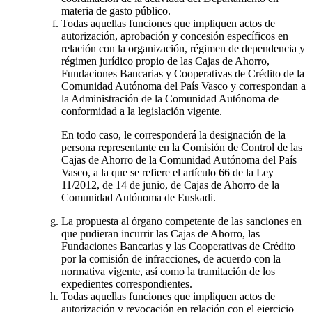
materia de gasto público.
Todas aquellas funciones que impliquen actos de
autorización, aprobación y concesión específicos en
relación con la organización, régimen de dependencia y
régimen jurídico propio de las Cajas de Ahorro,
Fundaciones Bancarias y Cooperativas de Crédito de la
Comunidad Autónoma del País Vasco y correspondan a
la Administración de la Comunidad Autónoma de
conformidad a la legislación vigente.
En todo caso, le corresponderá la designación de la
persona representante en la Comisión de Control de las
Cajas de Ahorro de la Comunidad Autónoma del País
Vasco, a la que se refiere el artículo 66 de la Ley
11/2012, de 14 de junio, de Cajas de Ahorro de la
Comunidad Autónoma de Euskadi.
La propuesta al órgano competente de las sanciones en
que pudieran incurrir las Cajas de Ahorro, las
Fundaciones Bancarias y las Cooperativas de Crédito
por la comisión de infracciones, de acuerdo con la
normativa vigente, así como la tramitación de los
expedientes correspondientes.
Todas aquellas funciones que impliquen actos de
autorización y revocación en relación con el ejercicio