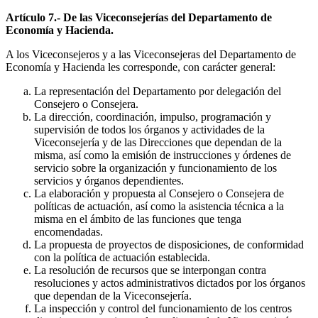
Artículo 7.- De las Viceconsejerías del Departamento de
Economía y Hacienda.
A los Viceconsejeros y a las Viceconsejeras del Departamento de
Economía y Hacienda les corresponde, con carácter general:
La representación del Departamento por delegación del
Consejero o Consejera.
La dirección, coordinación, impulso, programación y
supervisión de todos los órganos y actividades de la
Viceconsejería y de las Direcciones que dependan de la
misma, así como la emisión de instrucciones y órdenes de
servicio sobre la organización y funcionamiento de los
servicios y órganos dependientes.
La elaboración y propuesta al Consejero o Consejera de
políticas de actuación, así como la asistencia técnica a la
misma en el ámbito de las funciones que tenga
encomendadas.
La propuesta de proyectos de disposiciones, de conformidad
con la política de actuación establecida.
La resolución de recursos que se interpongan contra
resoluciones y actos administrativos dictados por los órganos
que dependan de la Viceconsejería.
La inspección y control del funcionamiento de los centros