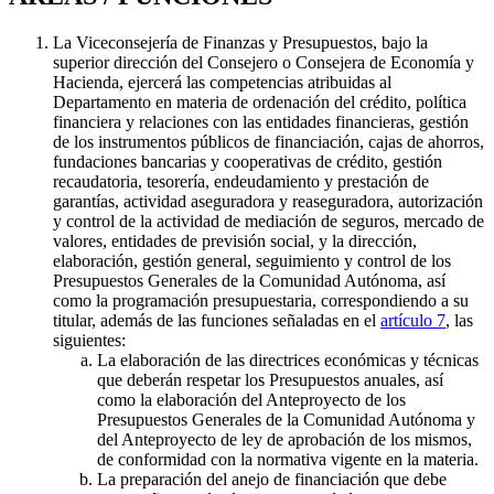
La Viceconsejería de Finanzas y Presupuestos, bajo la
superior dirección del Consejero o Consejera de Economía y
Hacienda, ejercerá las competencias atribuidas al
Departamento en materia de ordenación del crédito, política
financiera y relaciones con las entidades financieras, gestión
de los instrumentos públicos de financiación, cajas de ahorros,
fundaciones bancarias y cooperativas de crédito, gestión
recaudatoria, tesorería, endeudamiento y prestación de
garantías, actividad aseguradora y reaseguradora, autorización
y control de la actividad de mediación de seguros, mercado de
valores, entidades de previsión social, y la dirección,
elaboración, gestión general, seguimiento y control de los
Presupuestos Generales de la Comunidad Autónoma, así
como la programación presupuestaria, correspondiendo a su
titular, además de las funciones señaladas en el
artículo 7
, las
siguientes:
La elaboración de las directrices económicas y técnicas
que deberán respetar los Presupuestos anuales, así
como la elaboración del Anteproyecto de los
Presupuestos Generales de la Comunidad Autónoma y
del Anteproyecto de ley de aprobación de los mismos,
de conformidad con la normativa vigente en la materia.
La preparación del anejo de financiación que debe