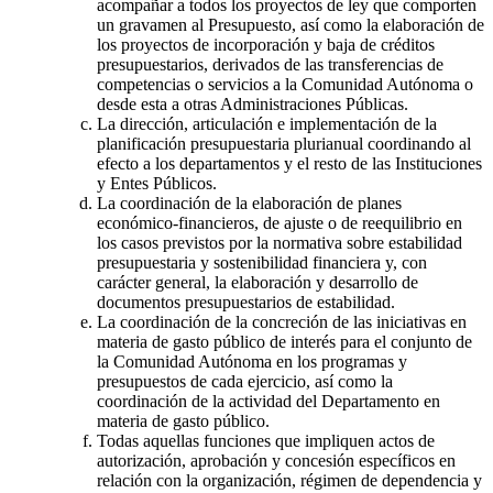
acompañar a todos los proyectos de ley que comporten
un gravamen al Presupuesto, así como la elaboración de
los proyectos de incorporación y baja de créditos
presupuestarios, derivados de las transferencias de
competencias o servicios a la Comunidad Autónoma o
desde esta a otras Administraciones Públicas.
La dirección, articulación e implementación de la
planificación presupuestaria plurianual coordinando al
efecto a los departamentos y el resto de las Instituciones
y Entes Públicos.
La coordinación de la elaboración de planes
económico-financieros, de ajuste o de reequilibrio en
los casos previstos por la normativa sobre estabilidad
presupuestaria y sostenibilidad financiera y, con
carácter general, la elaboración y desarrollo de
documentos presupuestarios de estabilidad.
La coordinación de la concreción de las iniciativas en
materia de gasto público de interés para el conjunto de
la Comunidad Autónoma en los programas y
presupuestos de cada ejercicio, así como la
coordinación de la actividad del Departamento en
materia de gasto público.
Todas aquellas funciones que impliquen actos de
autorización, aprobación y concesión específicos en
relación con la organización, régimen de dependencia y