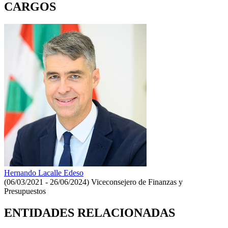
CARGOS
Hernando Lacalle Edeso
(06/03/2021 - 26/06/2024)
Viceconsejero de Finanzas y
Presupuestos
ENTIDADES RELACIONADAS