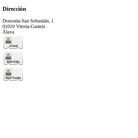
Dirección
Donostia-San Sebastián, 1
01010 Vitoria-Gasteiz
Álava