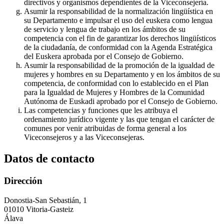
directivos y organismos dependientes de la Viceconsejería.
Asumir la responsabilidad de la normalización lingüística en
su Departamento e impulsar el uso del euskera como lengua
de servicio y lengua de trabajo en los ámbitos de su
competencia con el fin de garantizar los derechos lingüísticos
de la ciudadanía, de conformidad con la Agenda Estratégica
del Euskera aprobada por el Consejo de Gobierno.
Asumir la responsabilidad de la promoción de la igualdad de
mujeres y hombres en su Departamento y en los ámbitos de su
competencia, de conformidad con lo establecido en el Plan
para la Igualdad de Mujeres y Hombres de la Comunidad
Autónoma de Euskadi aprobado por el Consejo de Gobierno.
Las competencias y funciones que les atribuya el
ordenamiento jurídico vigente y las que tengan el carácter de
comunes por venir atribuidas de forma general a los
Viceconsejeros y a las Viceconsejeras.
Datos de contacto
Dirección
Donostia-San Sebastián, 1
01010 Vitoria-Gasteiz
Álava