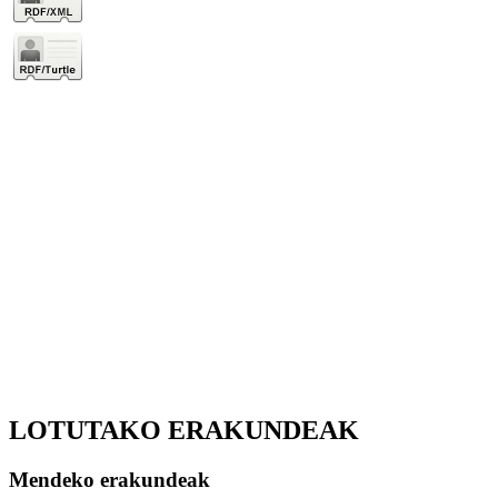
LOTUTAKO ERAKUNDEAK
Mendeko erakundeak