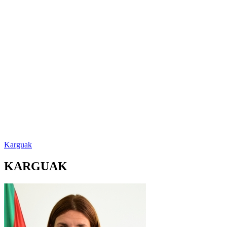
Karguak
KARGUAK