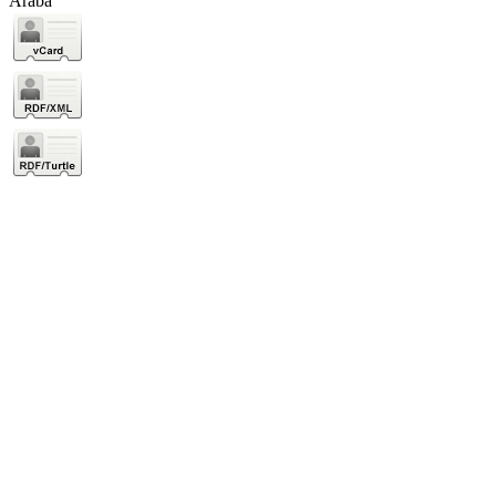
Araba