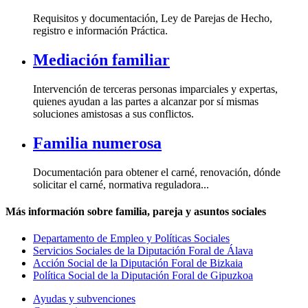
Requisitos y documentación, Ley de Parejas de Hecho,
registro e información Práctica.
Mediación familiar
Intervención de terceras personas imparciales y expertas,
quienes ayudan a las partes a alcanzar por sí mismas
soluciones amistosas a sus conflictos.
Familia numerosa
Documentación para obtener el carné, renovación, dónde
solicitar el carné, normativa reguladora...
Más información sobre familia, pareja y asuntos sociales
Departamento de Empleo y Políticas Sociales
Servicios Sociales de la Diputación Foral de Álava
Acción Social de la Diputación Foral de Bizkaia
Política Social de la Diputación Foral de Gipuzkoa
Ayudas y subvenciones