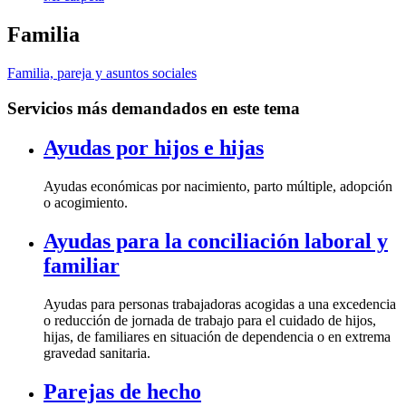
Familia
Familia, pareja y asuntos sociales
Servicios más demandados en este tema
Ayudas por hijos e hijas
Ayudas económicas por nacimiento, parto múltiple, adopción
o acogimiento.
Ayudas para la conciliación laboral y
familiar
Ayudas para personas trabajadoras acogidas a una excedencia
o reducción de jornada de trabajo para el cuidado de hijos,
hijas, de familiares en situación de dependencia o en extrema
gravedad sanitaria.
Parejas de hecho