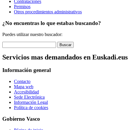
Contrataciones
Permisos
Otros procedimientos administrativos
¿No encuentras lo que estabas buscando?
Puedes utilizar nuestro buscador:
Servicios mas demandados en Euskadi.eus
Información general
Contacto
Mapa web
Accesibilidad
Sede Electrónica
Información Legal
Política de cookies
Gobierno Vasco