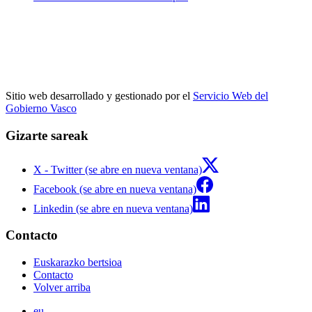
Sitio web desarrollado y gestionado por el
Servicio Web del
Gobierno Vasco
Gizarte sareak
X - Twitter (se abre en nueva ventana)
Facebook (se abre en nueva ventana)
Linkedin (se abre en nueva ventana)
Contacto
Euskarazko bertsioa
Contacto
Volver arriba
eu