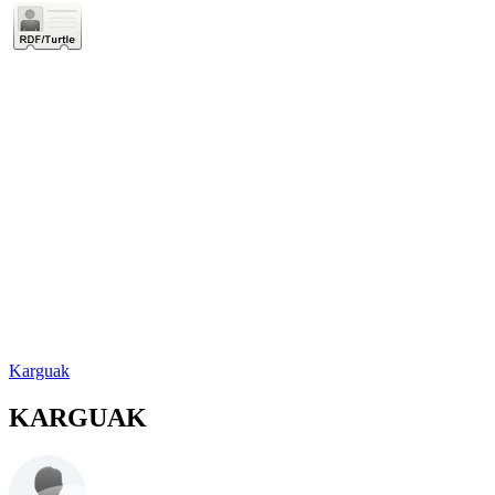
Karguak
KARGUAK