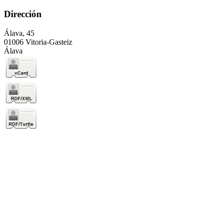
Dirección
Álava, 45
01006 Vitoria-Gasteiz
Álava