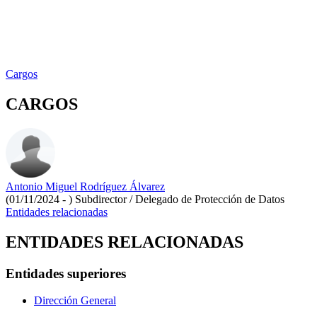
Cargos
CARGOS
Antonio Miguel Rodríguez Álvarez
(01/11/2024 - )
Subdirector / Delegado de Protección de Datos
Entidades relacionadas
ENTIDADES RELACIONADAS
Entidades superiores
Dirección General