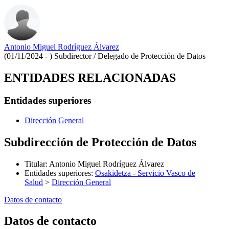
Antonio Miguel Rodríguez Álvarez
(01/11/2024 - )
Subdirector / Delegado de Protección de Datos
ENTIDADES RELACIONADAS
Entidades superiores
Dirección General
Subdirección de Protección de Datos
Titular
:
Antonio Miguel Rodríguez Álvarez
Entidades superiores
:
Osakidetza - Servicio Vasco de
Salud
>
Dirección General
Datos de contacto
Datos de contacto