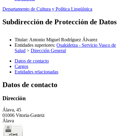
Departamento de Cultura y Política Lingüística
Subdirección de Protección de Datos
Titular
:
Antonio Miguel Rodríguez Álvarez
Entidades superiores
:
Osakidetza - Servicio Vasco de
Salud
>
Dirección General
Datos de contacto
Cargos
Entidades relacionadas
Datos de contacto
Dirección
Álava, 45
01006 Vitoria-Gasteiz
Álava