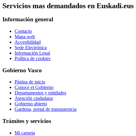
Servicios mas demandados en Euskadi.eus
Información general
Contacto
Mapa web
Accesibilidad
Sede Electrónica
Información Legal
Política de cookies
Gobierno Vasco
Página de inicio
Conoce el Gobierno
Departamentos y entidades
Atención ciudadana
Gobierno abierto
Gardena, portal de transparencia
Trámites y servicios
Mi carpeta