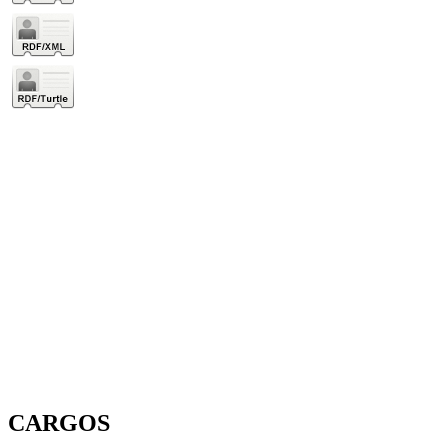
CARGOS