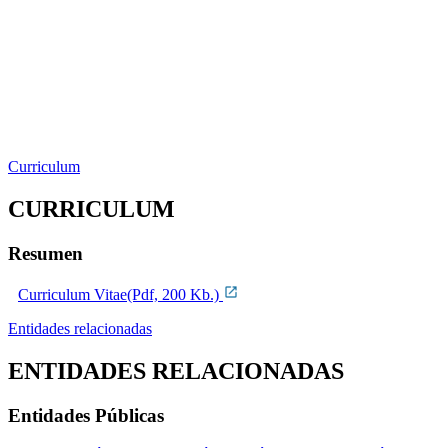
Curriculum
CURRICULUM
Resumen
Curriculum Vitae(Pdf, 200 Kb.)
Entidades relacionadas
ENTIDADES RELACIONADAS
Entidades Públicas