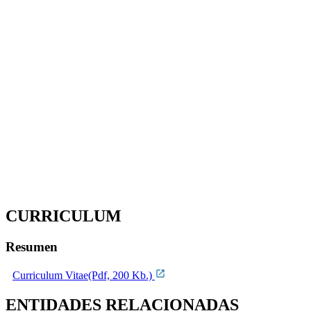
CURRICULUM
Resumen
Curriculum Vitae(Pdf, 200 Kb.)
ENTIDADES RELACIONADAS