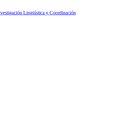
nvestigación Lingüística y Coordinación