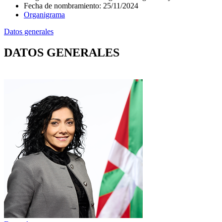
Fecha de nombramiento
:
25/11/2024
Organigrama
Datos generales
DATOS GENERALES