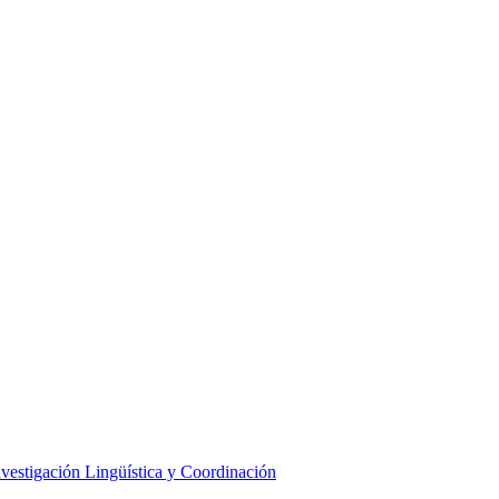
nvestigación Lingüística y Coordinación