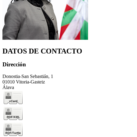
DATOS DE CONTACTO
Dirección
Donostia-San Sebastián, 1
01010 Vitoria-Gasteiz
Álava