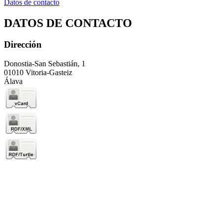
Datos de contacto
DATOS DE CONTACTO
Dirección
Donostia-San Sebastián, 1
01010 Vitoria-Gasteiz
Álava