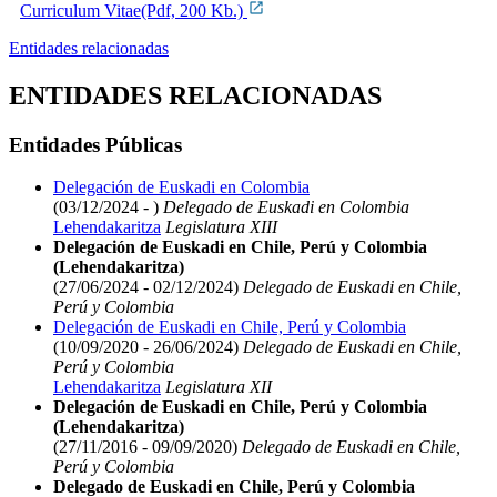
Curriculum Vitae(Pdf, 200 Kb.)
Entidades relacionadas
ENTIDADES RELACIONADAS
Entidades Públicas
Delegación de Euskadi en Colombia
(03/12/2024 - )
Delegado de Euskadi en Colombia
Lehendakaritza
Legislatura XIII
Delegación de Euskadi en Chile, Perú y Colombia
(Lehendakaritza)
(27/06/2024 - 02/12/2024)
Delegado de Euskadi en Chile,
Perú y Colombia
Delegación de Euskadi en Chile, Perú y Colombia
(10/09/2020 - 26/06/2024)
Delegado de Euskadi en Chile,
Perú y Colombia
Lehendakaritza
Legislatura XII
Delegación de Euskadi en Chile, Perú y Colombia
(Lehendakaritza)
(27/11/2016 - 09/09/2020)
Delegado de Euskadi en Chile,
Perú y Colombia
Delegado de Euskadi en Chile, Perú y Colombia