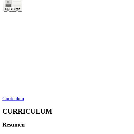
Curriculum
CURRICULUM
Resumen