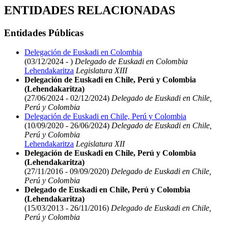
ENTIDADES RELACIONADAS
Entidades Públicas
Delegación de Euskadi en Colombia
(03/12/2024 - )
Delegado de Euskadi en Colombia
Lehendakaritza
Legislatura XIII
Delegación de Euskadi en Chile, Perú y Colombia
(Lehendakaritza)
(27/06/2024 - 02/12/2024)
Delegado de Euskadi en Chile,
Perú y Colombia
Delegación de Euskadi en Chile, Perú y Colombia
(10/09/2020 - 26/06/2024)
Delegado de Euskadi en Chile,
Perú y Colombia
Lehendakaritza
Legislatura XII
Delegación de Euskadi en Chile, Perú y Colombia
(Lehendakaritza)
(27/11/2016 - 09/09/2020)
Delegado de Euskadi en Chile,
Perú y Colombia
Delegado de Euskadi en Chile, Perú y Colombia
(Lehendakaritza)
(15/03/2013 - 26/11/2016)
Delegado de Euskadi en Chile,
Perú y Colombia