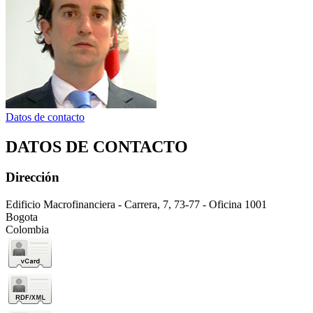
Datos de contacto
DATOS DE CONTACTO
Dirección
Edificio Macrofinanciera - Carrera, 7, 73-77 - Oficina 1001
Bogota
Colombia