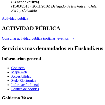
(Lehendakaritza)
(15/03/2013 - 26/11/2016)
Delegado de Euskadi en Chile,
Perú y Colombia
Actividad pública
ACTIVIDAD PÚBLICA
Consultar actividad pública (noticias, eventos,...)
Servicios mas demandados en Euskadi.eus
Información general
Contacto
Mapa web
Accesibilidad
Sede Electrónica
Información Legal
Política de cookies
Gobierno Vasco