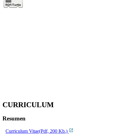
CURRICULUM
Resumen
Curriculum Vitae(Pdf, 200 Kb.)