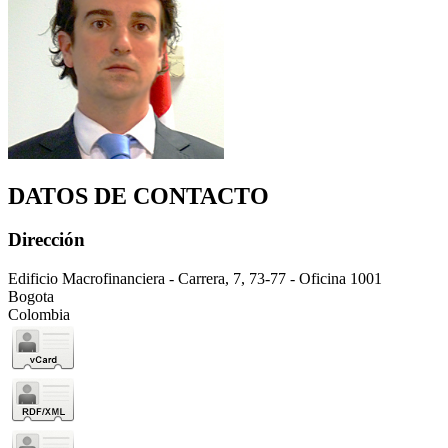
DATOS DE CONTACTO
Dirección
Edificio Macrofinanciera - Carrera, 7, 73-77 - Oficina 1001
Bogota
Colombia