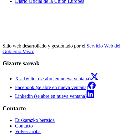
Diario Oficial de la Unión Europea
Sitio web desarrollado y gestionado por el
Servicio Web del
Gobierno Vasco
Gizarte sareak
X - Twitter (se abre en nueva ventana)
Facebook (se abre en nueva ventana)
Linkedin (se abre en nueva ventana)
Contacto
Euskarazko bertsioa
Contacto
Volver arriba