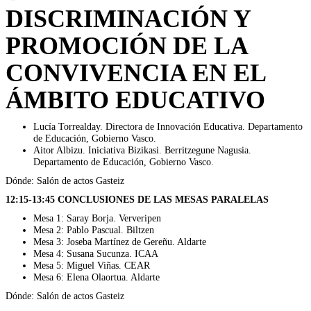
DISCRIMINACIÓN Y
PROMOCIÓN DE LA
CONVIVENCIA EN EL
ÁMBITO EDUCATIVO
Lucía Torrealday. Directora de Innovación Educativa. Departamento
de Educación, Gobierno Vasco.
Aitor Albizu. Iniciativa Bizikasi. Berritzegune Nagusia.
Departamento de Educación, Gobierno Vasco.
Dónde: Salón de actos Gasteiz
12:15-13:45 CONCLUSIONES DE LAS MESAS PARALELAS
Mesa 1: Saray Borja. Ververipen
Mesa 2: Pablo Pascual. Biltzen
Mesa 3: Joseba Martínez de Gereñu. Aldarte
Mesa 4: Susana Sucunza. ICAA
Mesa 5: Miguel Viñas. CEAR
Mesa 6: Elena Olaortua. Aldarte
Dónde: Salón de actos Gasteiz