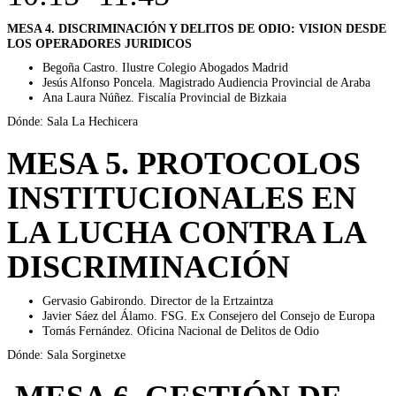
MESA 4. DISCRIMINACIÓN Y DELITOS DE ODIO: VISION DESDE
LOS OPERADORES JURIDICOS
Begoña Castro. Ilustre Colegio Abogados Madrid
Jesús Alfonso Poncela. Magistrado Audiencia Provincial de Araba
Ana Laura Núñez. Fiscalía Provincial de Bizkaia
Dónde: Sala La Hechicera
MESA 5. PROTOCOLOS
INSTITUCIONALES EN
LA LUCHA CONTRA LA
DISCRIMINACIÓN
Gervasio Gabirondo. Director de la Ertzaintza
Javier Sáez del Álamo. FSG. Ex Consejero del Consejo de Europa
Tomás Fernández. Oficina Nacional de Delitos de Odio
Dónde: Sala Sorginetxe