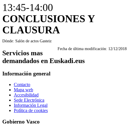
13:45-14:00
CONCLUSIONES Y
CLAUSURA
Dónde: Salón de actos Gasteiz
Fecha de última modificación:
12/12/2018
Servicios mas
demandados en Euskadi.eus
Información general
Contacto
Mapa web
Accesibilidad
Sede Electrónica
Información Legal
Política de cookies
Gobierno Vasco