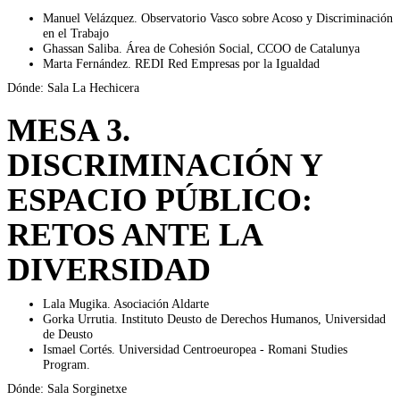
Manuel Velázquez. Observatorio Vasco sobre Acoso y Discriminación
en el Trabajo
Ghassan Saliba. Área de Cohesión Social, CCOO de Catalunya
Marta Fernández. REDI Red Empresas por la Igualdad
Dónde: Sala La Hechicera
MESA 3.
DISCRIMINACIÓN Y
ESPACIO PÚBLICO:
RETOS ANTE LA
DIVERSIDAD
Lala Mugika. Asociación Aldarte
Gorka Urrutia. Instituto Deusto de Derechos Humanos, Universidad
de Deusto
Ismael Cortés. Universidad Centroeuropea - Romani Studies
Program.
Dónde: Sala Sorginetxe