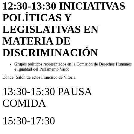
12:30-13:30 INICIATIVAS
POLÍTICAS Y
LEGISLATIVAS EN
MATERIA DE
DISCRIMINACIÓN
Grupos políticos representados en la Comisión de Derechos Humanos
e Igualdad del Parlamento Vasco
Dónde: Salón de actos Francisco de Vitoria
13:30-15:30 PAUSA
COMIDA
15:30-17:30