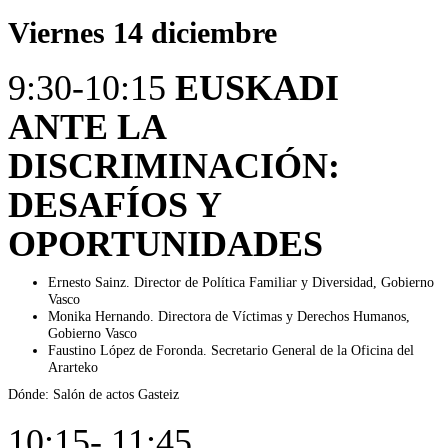
Viernes 14 diciembre
9:30-10:15
EUSKADI
ANTE LA
DISCRIMINACIÓN:
DESAFÍOS Y
OPORTUNIDADES
Ernesto Sainz. Director de Política Familiar y Diversidad, Gobierno
Vasco
Monika Hernando. Directora de Víctimas y Derechos Humanos,
Gobierno Vasco
Faustino López de Foronda. Secretario General de la Oficina del
Ararteko
Dónde: Salón de actos Gasteiz
10:15- 11:45