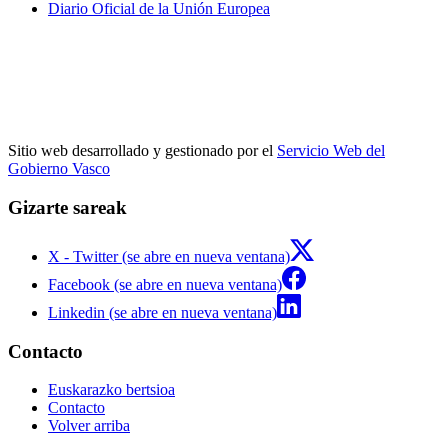
Diario Oficial de la Unión Europea
Sitio web desarrollado y gestionado por el
Servicio Web del
Gobierno Vasco
Gizarte sareak
X - Twitter (se abre en nueva ventana)
Facebook (se abre en nueva ventana)
Linkedin (se abre en nueva ventana)
Contacto
Euskarazko bertsioa
Contacto
Volver arriba