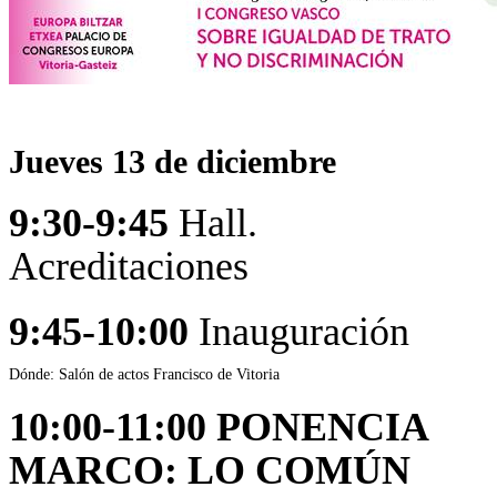
Jueves 13 de diciembre
9:30-9:45
Hall.
Acreditaciones
9:45-10:00
Inauguración
Dónde: Salón de actos Francisco de Vitoria
10:00-11:00 PONENCIA
MARCO: LO COMÚN