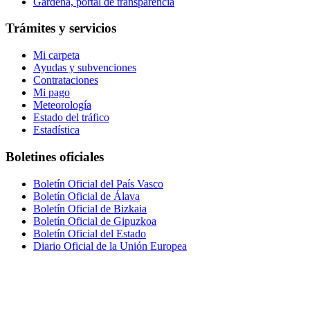
Gardena, portal de transparencia
Trámites y servicios
Mi carpeta
Ayudas y subvenciones
Contrataciones
Mi pago
Meteorología
Estado del tráfico
Estadística
Boletines oficiales
Boletín Oficial del País Vasco
Boletín Oficial de Álava
Boletín Oficial de Bizkaia
Boletín Oficial de Gipuzkoa
Boletín Oficial del Estado
Diario Oficial de la Unión Europea