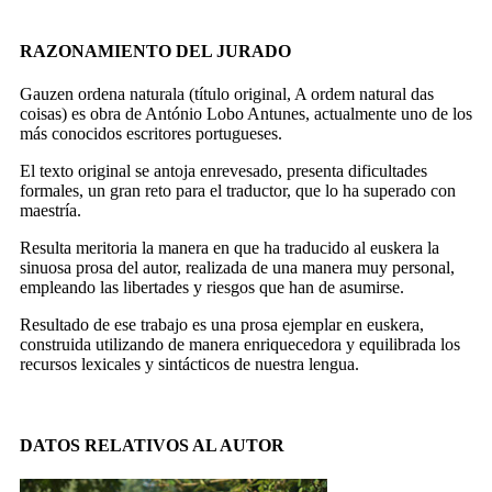
RAZONAMIENTO DEL JURADO
Gauzen ordena naturala
(título original,
A ordem natural das
coisas
) es obra de António Lobo Antunes, actualmente uno de los
más conocidos escritores portugueses.
El texto original se antoja enrevesado, presenta dificultades
formales, un gran reto para el traductor, que lo ha superado con
maestría.
Resulta meritoria la manera en que ha traducido al euskera la
sinuosa prosa del autor, realizada de una manera muy personal,
empleando las libertades y riesgos que han de asumirse.
Resultado de ese trabajo es una prosa ejemplar en euskera,
construida utilizando de manera enriquecedora y equilibrada los
recursos lexicales y sintácticos de nuestra lengua.
DATOS RELATIVOS AL AUTOR