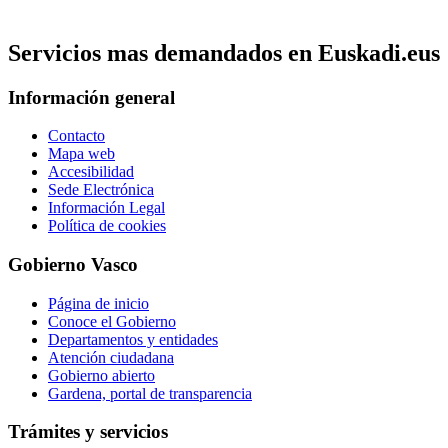
Servicios mas demandados en Euskadi.eus
Información general
Contacto
Mapa web
Accesibilidad
Sede Electrónica
Información Legal
Política de cookies
Gobierno Vasco
Página de inicio
Conoce el Gobierno
Departamentos y entidades
Atención ciudadana
Gobierno abierto
Gardena, portal de transparencia
Trámites y servicios