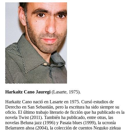
Harkaitz Cano Jauregi
(Lasarte, 1975).
Harkaitz Cano nació en Lasarte en 1975. Cursó estudios de
Derecho en San Sebastián, pero la escritura ha sido siempre su
oficio. El último trabajo literario de ficción que ha publicado es la
novela
Twist
(2011). También ha publicado, entre otras, las
novelas
Beluna jazz
(1996) y
Pasaia blues
(1999), la ucronía
Belarraren ahoa
(2004), la colección de cuentos
Neguko zirkua