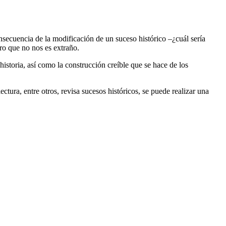
secuencia de la modificación de un suceso histórico –¿cuál sería
ro que no nos es extraño.
historia, así como la construcción creíble que se hace de los
tura, entre otros, revisa sucesos históricos, se puede realizar una