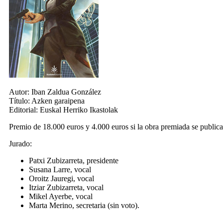
Autor:
Iban Zaldua González
Título:
Azken garaipena
Editorial:
Euskal Herriko Ikastolak
Premio de 18.000 euros y 4.000 euros si la obra premiada se publica
Jurado:
Patxi Zubizarreta, presidente
Susana Larre, vocal
Oroitz Jauregi, vocal
Itziar Zubizarreta, vocal
Mikel Ayerbe, vocal
Marta Merino, secretaria (sin voto).