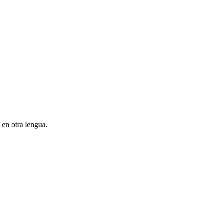
 en otra lengua.