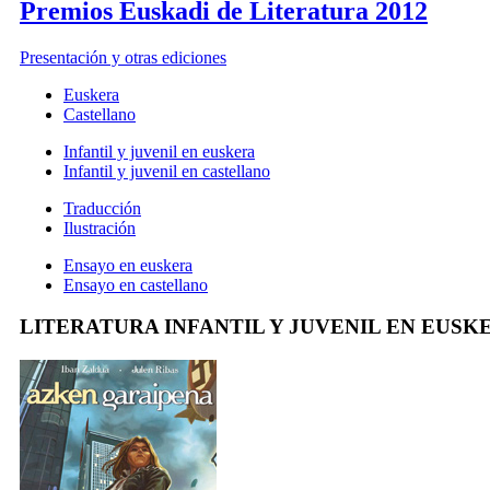
Premios Euskadi de Literatura 2012
Presentación y otras ediciones
Euskera
Castellano
Infantil y juvenil en euskera
Infantil y juvenil en castellano
Traducción
Ilustración
Ensayo en euskera
Ensayo en castellano
LITERATURA INFANTIL Y JUVENIL EN EUSK