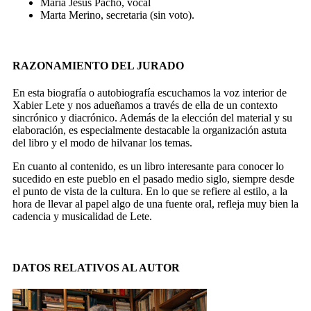
Maria Jesus Pacho, vocal
Marta Merino, secretaria (sin voto).
RAZONAMIENTO DEL JURADO
En esta biografía o autobiografía escuchamos la voz interior de
Xabier Lete y nos adueñamos a través de ella de un contexto
sincrónico y diacrónico. Además de la elección del material y su
elaboración, es especialmente destacable la organización astuta
del libro y el modo de hilvanar los temas.
En cuanto al contenido, es un libro interesante para conocer lo
sucedido en este pueblo en el pasado medio siglo, siempre desde
el punto de vista de la cultura. En lo que se refiere al estilo, a la
hora de llevar al papel algo de una fuente oral, refleja muy bien la
cadencia y musicalidad de Lete.
DATOS RELATIVOS AL AUTOR