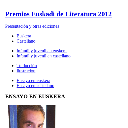
Premios Euskadi de Literatura 2012
Presentación y otras ediciones
Euskera
Castellano
Infantil y juvenil en euskera
Infantil y juvenil en castellano
Traducción
Ilustración
Ensayo en euskera
Ensayo en castellano
ENSAYO EN EUSKERA