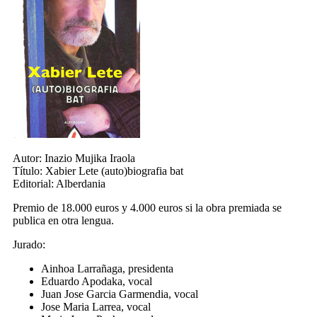
Autor:
Inazio Mujika Iraola
Título:
Xabier Lete (auto)biografia bat
Editorial:
Alberdania
Premio de 18.000 euros y 4.000 euros si la obra premiada se
publica en otra lengua.
Jurado:
Ainhoa Larrañaga, presidenta
Eduardo Apodaka, vocal
Juan Jose Garcia Garmendia, vocal
Jose Maria Larrea, vocal