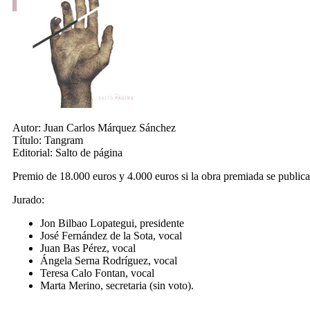
Autor:
Juan Carlos Márquez Sánchez
Título:
Tangram
Editorial:
Salto de página
Premio de 18.000 euros y 4.000 euros si la obra premiada se publica
Jurado:
Jon Bilbao Lopategui, presidente
José Fernández de la Sota, vocal
Juan Bas Pérez, vocal
Ángela Serna Rodríguez, vocal
Teresa Calo Fontan, vocal
Marta Merino, secretaria (sin voto).