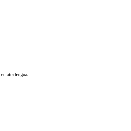
 en otra lengua.