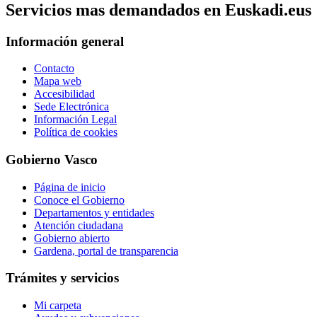
Servicios mas demandados en Euskadi.eus
Información general
Contacto
Mapa web
Accesibilidad
Sede Electrónica
Información Legal
Política de cookies
Gobierno Vasco
Página de inicio
Conoce el Gobierno
Departamentos y entidades
Atención ciudadana
Gobierno abierto
Gardena, portal de transparencia
Trámites y servicios
Mi carpeta