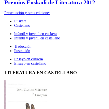
Premios Euskadi de Literatura 2012
Presentación y otras ediciones
Euskera
Castellano
Infantil y juvenil en euskera
Infantil y juvenil en castellano
Traducción
Ilustración
Ensayo en euskera
Ensayo en castellano
LITERATURA EN CASTELLANO