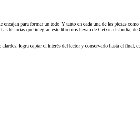
 encajan para formar un todo. Y tanto en cada una de las piezas como 
 Las historias que integran este libro nos llevan de Getxo a Islandia, de
lardes, logra captar el interés del lector y conservarlo hasta el final,