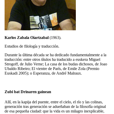
Karlos Zabala Oiartzabal
(1963).
Estudios de filología y traducción.
Durante la última década se ha dedicado fundamentalmente a la
traducción: entre otros títulos ha traducido a euskera Miguel
Strogoff, de Julio Verne; La casa de los budas dichosos, de Joao
Ubaldo Ribeiro; El vientre de París, de Emile Zola (Premio
Euskadi 2005); o Esperanza, de André Malraux.
Zubi bat Drinaren gainean
Allí, en la kapija del puente, entre el cielo, el río y las colinas,
generación tras generación se adueñaban de la filosofía original
de esa pequeña ciudad: que la vida es un milagro inexplicable,