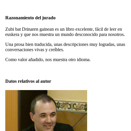
Razonamiento del jurado
Zubi bat Drinaren gainean es un libro excelente, fácil de leer en
euskera y que nos muestra un mundo desconocido para nosotros.
Una prosa bien traducida, unas descripciones muy logradas, unas
conversaciones vivas y creíbles.
Como valor añadido, nos muestra otro idioma.
Datos relativos al autor