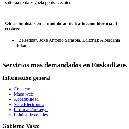
saltokia itxita zegoela pentsa zezaten.
Obras finalistas en la modalidad de traducción literaria al
euskera
"Zelestina". Joxe Antonio Sarasola. Editorial: Alberdania-
Elkar
Servicios mas demandados en Euskadi.eus
Información general
Contacto
Mapa web
Accesibilidad
Sede Electrónica
Información Legal
Política de cookies
Gobierno Vasco