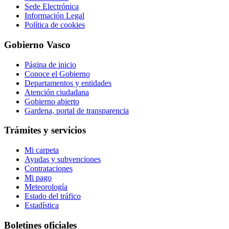
Sede Electrónica
Información Legal
Política de cookies
Gobierno Vasco
Página de inicio
Conoce el Gobierno
Departamentos y entidades
Atención ciudadana
Gobierno abierto
Gardena, portal de transparencia
Trámites y servicios
Mi carpeta
Ayudas y subvenciones
Contrataciones
Mi pago
Meteorología
Estado del tráfico
Estadística
Boletines oficiales