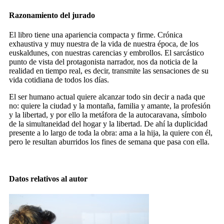
Razonamiento del jurado
El libro tiene una apariencia compacta y firme. Crónica
exhaustiva y muy nuestra de la vida de nuestra época, de los
euskaldunes, con nuestras carencias y embrollos. El sarcástico
punto de vista del protagonista narrador, nos da noticia de la
realidad en tiempo real, es decir, transmite las sensaciones de su
vida cotidiana de todos los días.
El ser humano actual quiere alcanzar todo sin decir a nada que
no: quiere la ciudad y la montaña, familia y amante, la profesión
y la libertad, y por ello la metáfora de la autocaravana, símbolo
de la simultaneidad del hogar y la libertad. De ahí la duplicidad
presente a lo largo de toda la obra: ama a la hija, la quiere con él,
pero le resultan aburridos los fines de semana que pasa con ella.
Datos relativos al autor