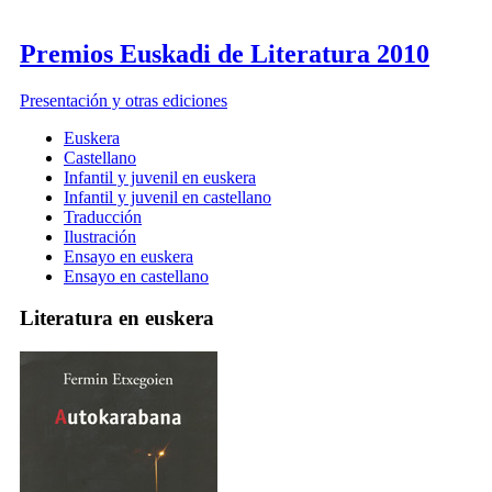
Premios Euskadi de Literatura 2010
Presentación y otras ediciones
Euskera
Castellano
Infantil y juvenil en euskera
Infantil y juvenil en castellano
Traducción
Ilustración
Ensayo en euskera
Ensayo en castellano
Literatura en euskera