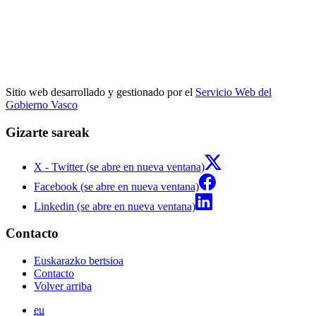
Sitio web desarrollado y gestionado por el
Servicio Web del
Gobierno Vasco
Gizarte sareak
X - Twitter (se abre en nueva ventana)
Facebook (se abre en nueva ventana)
Linkedin (se abre en nueva ventana)
Contacto
Euskarazko bertsioa
Contacto
Volver arriba
eu