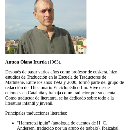
Antton Olano Irurtia
(1963).
Después de pasar varios años como profesor de euskera, hizo
estudios de Traducción en la Escuela de Traductores de
Martutene. Entre los años 1992 y 2000, formó parte del grupo de
redacción del Diccionario Enciclopédico Lur. Vive desde
entonces en Cataluña y trabaja como traductor por su cuenta.
Como traductor de literatura, se ha dedicado sobre todo a la
literatura infantil y juvenil.
Principales traducciones literarias:
"Hemeretzi ipuin" (antologia de cuentos de H. C.
Andersen, traducido por un grupo de trabajo), Ibaizabal,