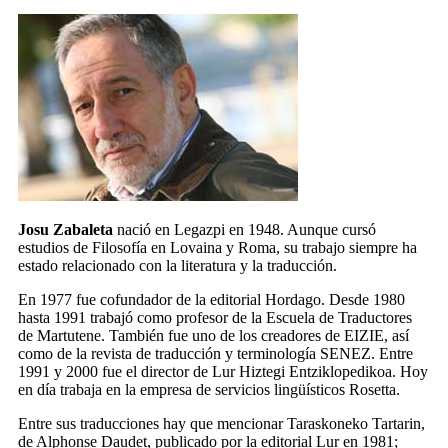
Josu Zabaleta
nació en Legazpi en 1948. Aunque cursó
estudios de Filosofía en Lovaina y Roma, su trabajo siempre ha
estado relacionado con la literatura y la traducción.
En 1977 fue cofundador de la editorial Hordago. Desde 1980
hasta 1991 trabajó como profesor de la Escuela de Traductores
de Martutene. También fue uno de los creadores de EIZIE, así
como de la revista de traducción y terminología SENEZ. Entre
1991 y 2000 fue el director de Lur Hiztegi Entziklopedikoa. Hoy
en día trabaja en la empresa de servicios lingüísticos Rosetta.
Entre sus traducciones hay que mencionar Taraskoneko Tartarin,
de Alphonse Daudet, publicado por la editorial Lur en 1981;