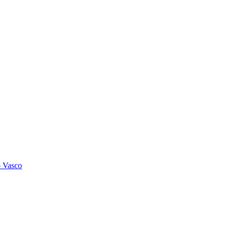
o Vasco