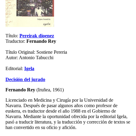
Título:
Pereirak dioenez
Traductor:
Fernando Rey
Título Original: Sostiene Pereria
Autor: Antonio Tabucchi
Editorial:
Igela
Decisión del jurado
Fernando Rey
(Iruñea, 1961)
Licenciado en Medicina y Cirugía por la Universidad de
Navarra. Después de pasar algunos años como profesor de
euskera, es traductor desde el año 1988 en el Gobierno de
Navarra. Mediante la oportunidad ofrecida por la editorial Igela,
pasó a traducir literatura, y la traducción y corrección de textos se
han convertido en su oficio y afición.