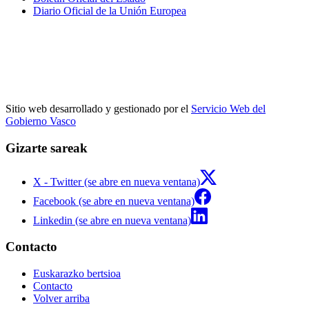
Diario Oficial de la Unión Europea
Sitio web desarrollado y gestionado por el
Servicio Web del
Gobierno Vasco
Gizarte sareak
X - Twitter (se abre en nueva ventana)
Facebook (se abre en nueva ventana)
Linkedin (se abre en nueva ventana)
Contacto
Euskarazko bertsioa
Contacto
Volver arriba