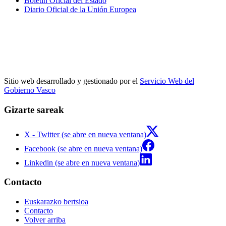
Boletín Oficial del Estado
Diario Oficial de la Unión Europea
Sitio web desarrollado y gestionado por el
Servicio Web del
Gobierno Vasco
Gizarte sareak
X - Twitter (se abre en nueva ventana)
Facebook (se abre en nueva ventana)
Linkedin (se abre en nueva ventana)
Contacto
Euskarazko bertsioa
Contacto
Volver arriba